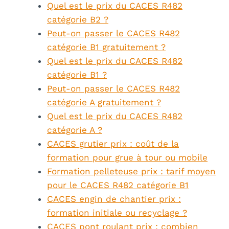
Quel est le prix du CACES R482
catégorie B2 ?
Peut-on passer le CACES R482
catégorie B1 gratuitement ?
Quel est le prix du CACES R482
catégorie B1 ?
Peut-on passer le CACES R482
catégorie A gratuitement ?
Quel est le prix du CACES R482
catégorie A ?
CACES grutier prix : coût de la
formation pour grue à tour ou mobile
Formation pelleteuse prix : tarif moyen
pour le CACES R482 catégorie B1
CACES engin de chantier prix :
formation initiale ou recyclage ?
CACES pont roulant prix : combien