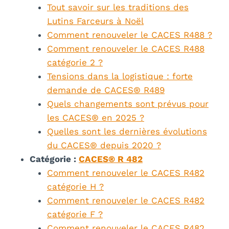
Tout savoir sur les traditions des
Lutins Farceurs à Noël
Comment renouveler le CACES R488 ?
Comment renouveler le CACES R488
catégorie 2 ?
Tensions dans la logistique : forte
demande de CACES® R489
Quels changements sont prévus pour
les CACES® en 2025 ?
Quelles sont les dernières évolutions
du CACES® depuis 2020 ?
Catégorie :
CACES® R 482
Comment renouveler le CACES R482
catégorie H ?
Comment renouveler le CACES R482
catégorie F ?
Comment renouveler le CACES R482