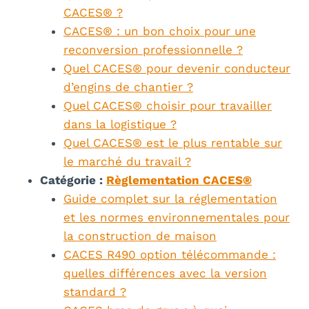
CACES® ?
CACES® : un bon choix pour une
reconversion professionnelle ?
Quel CACES® pour devenir conducteur
d’engins de chantier ?
Quel CACES® choisir pour travailler
dans la logistique ?
Quel CACES® est le plus rentable sur
le marché du travail ?
Catégorie :
Règlementation CACES®
Guide complet sur la réglementation
et les normes environnementales pour
la construction de maison
CACES R490 option télécommande :
quelles différences avec la version
standard ?