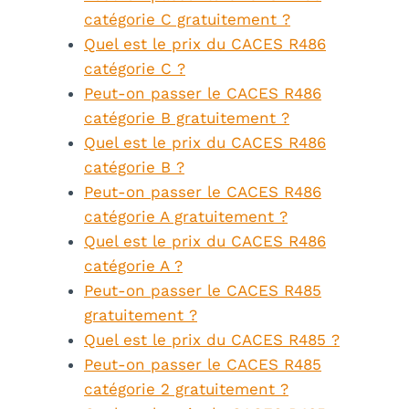
catégorie C gratuitement ?
Quel est le prix du CACES R486
catégorie C ?
Peut-on passer le CACES R486
catégorie B gratuitement ?
Quel est le prix du CACES R486
catégorie B ?
Peut-on passer le CACES R486
catégorie A gratuitement ?
Quel est le prix du CACES R486
catégorie A ?
Peut-on passer le CACES R485
gratuitement ?
Quel est le prix du CACES R485 ?
Peut-on passer le CACES R485
catégorie 2 gratuitement ?