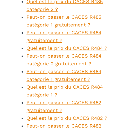
Quel est le prix du CACES R485
catégorie 2 ?
Peut-on passer le CACES R485
catégorie 1 gratuitement ?
Peut-on passer le CACES R484
gratuitement ?
Quel est le prix du CACES R484 ?
Peut-on passer le CACES R484
catégorie 2 gratuitement ?
Peut-on passer le CACES R484
catégorie 1 gratuitement ?
Quel est le prix du CACES R484
catégorie 1 ?
Peut-on passer le CACES R482
gratuitement ?
Quel est le prix du CACES R482 ?
Peut-on passer le CACES R482