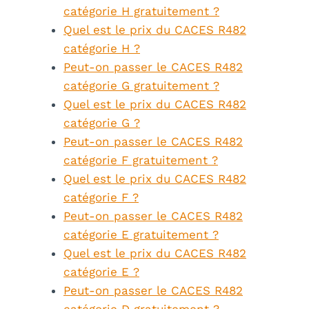
catégorie H gratuitement ?
Quel est le prix du CACES R482
catégorie H ?
Peut-on passer le CACES R482
catégorie G gratuitement ?
Quel est le prix du CACES R482
catégorie G ?
Peut-on passer le CACES R482
catégorie F gratuitement ?
Quel est le prix du CACES R482
catégorie F ?
Peut-on passer le CACES R482
catégorie E gratuitement ?
Quel est le prix du CACES R482
catégorie E ?
Peut-on passer le CACES R482
catégorie D gratuitement ?