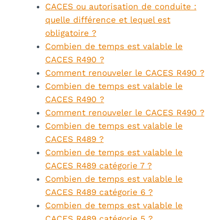
CACES ou autorisation de conduite :
quelle différence et lequel est
obligatoire ?
Combien de temps est valable le
CACES R490 ?
Comment renouveler le CACES R490 ?
Combien de temps est valable le
CACES R490 ?
Comment renouveler le CACES R490 ?
Combien de temps est valable le
CACES R489 ?
Combien de temps est valable le
CACES R489 catégorie 7 ?
Combien de temps est valable le
CACES R489 catégorie 6 ?
Combien de temps est valable le
CACES R489 catégorie 5 ?