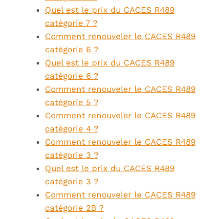
Quel est le prix du CACES R489
catégorie 7 ?
Comment renouveler le CACES R489
catégorie 6 ?
Quel est le prix du CACES R489
catégorie 6 ?
Comment renouveler le CACES R489
catégorie 5 ?
Comment renouveler le CACES R489
catégorie 4 ?
Comment renouveler le CACES R489
catégorie 3 ?
Quel est le prix du CACES R489
catégorie 3 ?
Comment renouveler le CACES R489
catégorie 2B ?