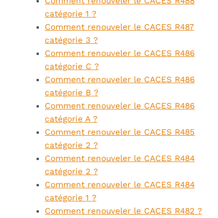
Comment renouveler le CACES R488
catégorie 1 ?
Comment renouveler le CACES R487
catégorie 3 ?
Comment renouveler le CACES R486
catégorie C ?
Comment renouveler le CACES R486
catégorie B ?
Comment renouveler le CACES R486
catégorie A ?
Comment renouveler le CACES R485
catégorie 2 ?
Comment renouveler le CACES R484
catégorie 2 ?
Comment renouveler le CACES R484
catégorie 1 ?
Comment renouveler le CACES R482 ?