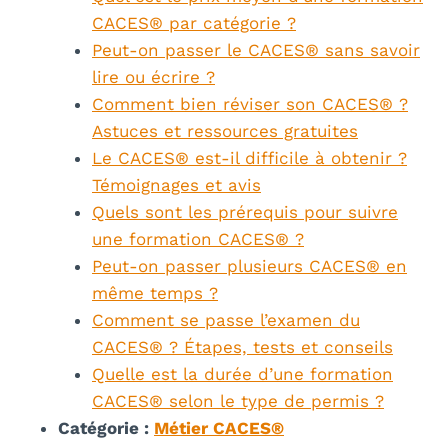
CACES® par catégorie ?
Peut-on passer le CACES® sans savoir
lire ou écrire ?
Comment bien réviser son CACES® ?
Astuces et ressources gratuites
Le CACES® est-il difficile à obtenir ?
Témoignages et avis
Quels sont les prérequis pour suivre
une formation CACES® ?
Peut-on passer plusieurs CACES® en
même temps ?
Comment se passe l’examen du
CACES® ? Étapes, tests et conseils
Quelle est la durée d’une formation
CACES® selon le type de permis ?
Catégorie :
Métier CACES®