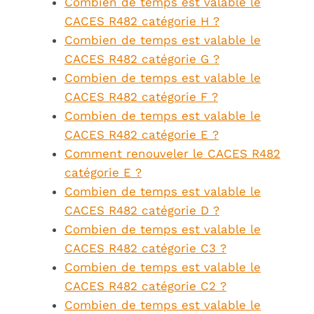
Combien de temps est valable le
CACES R482 catégorie H ?
Combien de temps est valable le
CACES R482 catégorie G ?
Combien de temps est valable le
CACES R482 catégorie F ?
Combien de temps est valable le
CACES R482 catégorie E ?
Comment renouveler le CACES R482
catégorie E ?
Combien de temps est valable le
CACES R482 catégorie D ?
Combien de temps est valable le
CACES R482 catégorie C3 ?
Combien de temps est valable le
CACES R482 catégorie C2 ?
Combien de temps est valable le