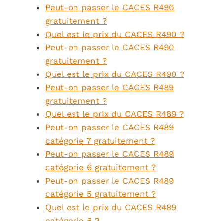
Peut-on passer le CACES R490
gratuitement ?
Quel est le prix du CACES R490 ?
Peut-on passer le CACES R490
gratuitement ?
Quel est le prix du CACES R490 ?
Peut-on passer le CACES R489
gratuitement ?
Quel est le prix du CACES R489 ?
Peut-on passer le CACES R489
catégorie 7 gratuitement ?
Peut-on passer le CACES R489
catégorie 6 gratuitement ?
Peut-on passer le CACES R489
catégorie 5 gratuitement ?
Quel est le prix du CACES R489
catégorie 5 ?