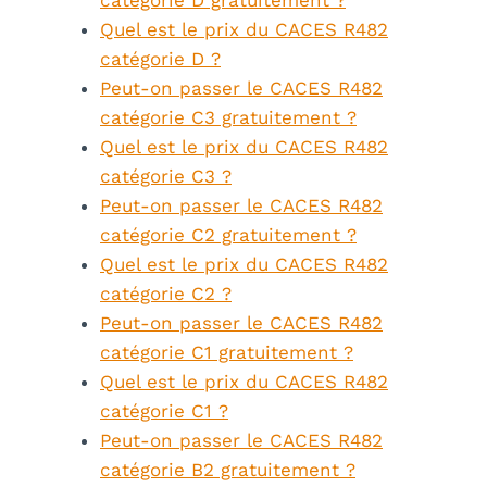
Quel est le prix du CACES R482
catégorie D ?
Peut-on passer le CACES R482
catégorie C3 gratuitement ?
Quel est le prix du CACES R482
catégorie C3 ?
Peut-on passer le CACES R482
catégorie C2 gratuitement ?
Quel est le prix du CACES R482
catégorie C2 ?
Peut-on passer le CACES R482
catégorie C1 gratuitement ?
Quel est le prix du CACES R482
catégorie C1 ?
Peut-on passer le CACES R482
catégorie B2 gratuitement ?