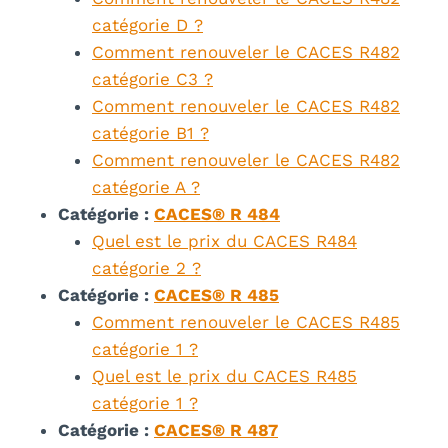
catégorie D ?
Comment renouveler le CACES R482
catégorie C3 ?
Comment renouveler le CACES R482
catégorie B1 ?
Comment renouveler le CACES R482
catégorie A ?
Catégorie :
CACES® R 484
Quel est le prix du CACES R484
catégorie 2 ?
Catégorie :
CACES® R 485
Comment renouveler le CACES R485
catégorie 1 ?
Quel est le prix du CACES R485
catégorie 1 ?
Catégorie :
CACES® R 487