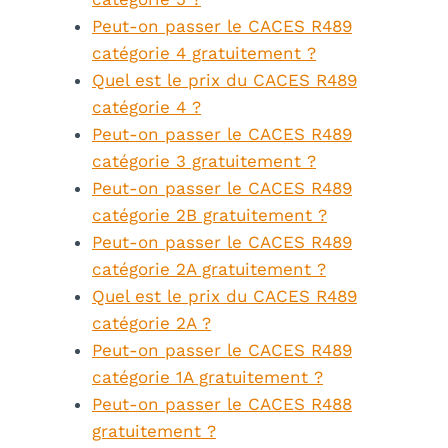
Peut-on passer le CACES R489
catégorie 4 gratuitement ?
Quel est le prix du CACES R489
catégorie 4 ?
Peut-on passer le CACES R489
catégorie 3 gratuitement ?
Peut-on passer le CACES R489
catégorie 2B gratuitement ?
Peut-on passer le CACES R489
catégorie 2A gratuitement ?
Quel est le prix du CACES R489
catégorie 2A ?
Peut-on passer le CACES R489
catégorie 1A gratuitement ?
Peut-on passer le CACES R488
gratuitement ?