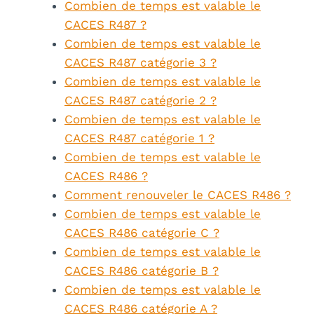
Combien de temps est valable le
CACES R487 ?
Combien de temps est valable le
CACES R487 catégorie 3 ?
Combien de temps est valable le
CACES R487 catégorie 2 ?
Combien de temps est valable le
CACES R487 catégorie 1 ?
Combien de temps est valable le
CACES R486 ?
Comment renouveler le CACES R486 ?
Combien de temps est valable le
CACES R486 catégorie C ?
Combien de temps est valable le
CACES R486 catégorie B ?
Combien de temps est valable le
CACES R486 catégorie A ?