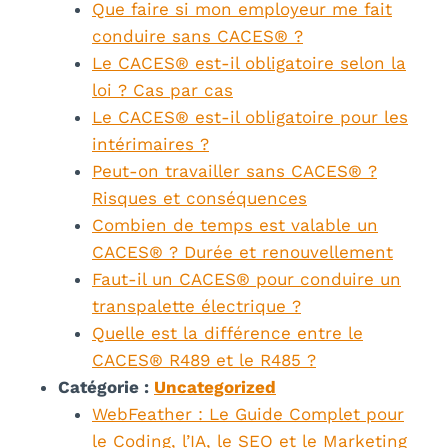
Que faire si mon employeur me fait
conduire sans CACES® ?
Le CACES® est-il obligatoire selon la
loi ? Cas par cas
Le CACES® est-il obligatoire pour les
intérimaires ?
Peut-on travailler sans CACES® ?
Risques et conséquences
Combien de temps est valable un
CACES® ? Durée et renouvellement
Faut-il un CACES® pour conduire un
transpalette électrique ?
Quelle est la différence entre le
CACES® R489 et le R485 ?
Catégorie :
Uncategorized
WebFeather : Le Guide Complet pour
le Coding, l’IA, le SEO et le Marketing