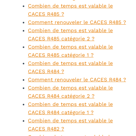
Combien de temps est valable le
CACES R485 ?
Comment renouveler le CACES R485 ?
Combien de temps est valable le
CACES R485 catégorie 2 ?
Combien de temps est valable le
CACES R485 catégorie 1 ?
Combien de temps est valable le
CACES R484 ?
Comment renouveler le CACES R484 ?
Combien de temps est valable le
CACES R484 catégorie 2 ?
Combien de temps est valable le
CACES R484 catégorie 1 ?
Combien de temps est valable le
CACES R482 ?