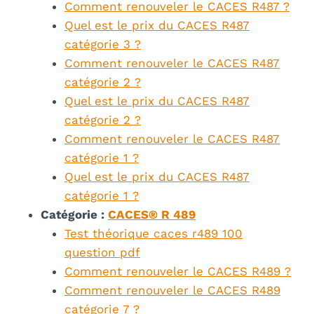
Comment renouveler le CACES R487 ?
Quel est le prix du CACES R487
catégorie 3 ?
Comment renouveler le CACES R487
catégorie 2 ?
Quel est le prix du CACES R487
catégorie 2 ?
Comment renouveler le CACES R487
catégorie 1 ?
Quel est le prix du CACES R487
catégorie 1 ?
Catégorie :
CACES® R 489
Test théorique caces r489 100
question pdf
Comment renouveler le CACES R489 ?
Comment renouveler le CACES R489
catégorie 7 ?