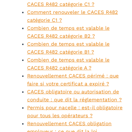
CACES R482 catégorie C1 ?
Comment renouveler le CACES R482
catégorie C1 ?
Combien de temps est valable le
CACES R482 catégorie B2 ?
Combien de temps est valable le
CACES R482 catégorie B1 ?
Combien de temps est valable le
CACES R482 catégorie A ?
Renouvellement CACES périmé : que
faire si votre certificat a expiré ?
CACES obligatoire ou autorisation de
conduite : que dit la réglementation ?
Permis pour nacelle : est-il obligatoire
pour tous les opérateurs ?
Renouvellement CACES obligation
employeur : ce que dit la loi