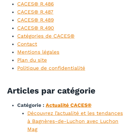
CACES® R.486
CACES® R.487
CACES® R.489
CACES® R.490
Catégories de CACES®
Contact
Mentions légales
Plan du site
Politique de confidentialité
Articles par catégorie
Catégorie :
Actualité CACES®
Découvrez l’actualité et les tendances
à Bagnères-de-Luchon avec Luchon
Mag