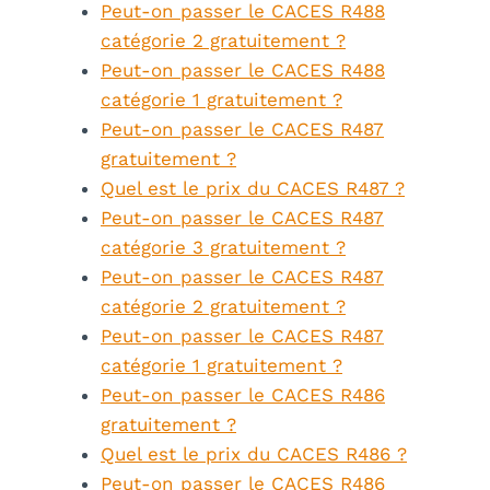
Peut-on passer le CACES R488
catégorie 2 gratuitement ?
Peut-on passer le CACES R488
catégorie 1 gratuitement ?
Peut-on passer le CACES R487
gratuitement ?
Quel est le prix du CACES R487 ?
Peut-on passer le CACES R487
catégorie 3 gratuitement ?
Peut-on passer le CACES R487
catégorie 2 gratuitement ?
Peut-on passer le CACES R487
catégorie 1 gratuitement ?
Peut-on passer le CACES R486
gratuitement ?
Quel est le prix du CACES R486 ?
Peut-on passer le CACES R486