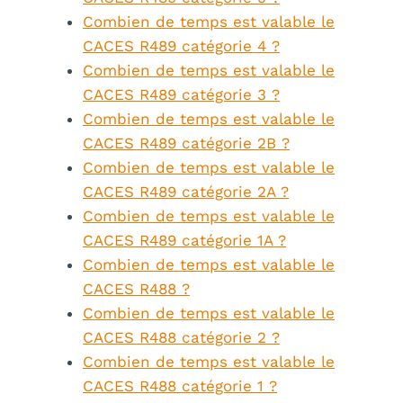
Combien de temps est valable le
CACES R489 catégorie 4 ?
Combien de temps est valable le
CACES R489 catégorie 3 ?
Combien de temps est valable le
CACES R489 catégorie 2B ?
Combien de temps est valable le
CACES R489 catégorie 2A ?
Combien de temps est valable le
CACES R489 catégorie 1A ?
Combien de temps est valable le
CACES R488 ?
Combien de temps est valable le
CACES R488 catégorie 2 ?
Combien de temps est valable le
CACES R488 catégorie 1 ?