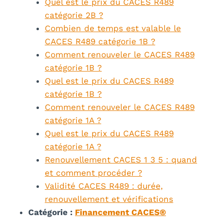
Quel est le prix du CACES R489
catégorie 2B ?
Combien de temps est valable le
CACES R489 catégorie 1B ?
Comment renouveler le CACES R489
catégorie 1B ?
Quel est le prix du CACES R489
catégorie 1B ?
Comment renouveler le CACES R489
catégorie 1A ?
Quel est le prix du CACES R489
catégorie 1A ?
Renouvellement CACES 1 3 5 : quand
et comment procéder ?
Validité CACES R489 : durée,
renouvellement et vérifications
Catégorie :
Financement CACES®