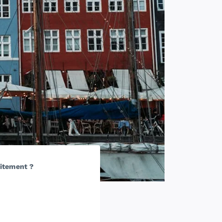
uitement ?