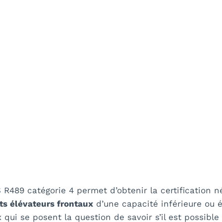
R489 catégorie 4 permet d’obtenir la certification n
ts élévateurs frontaux
d’une capacité inférieure ou é
ui se posent la question de savoir s’il est possible 