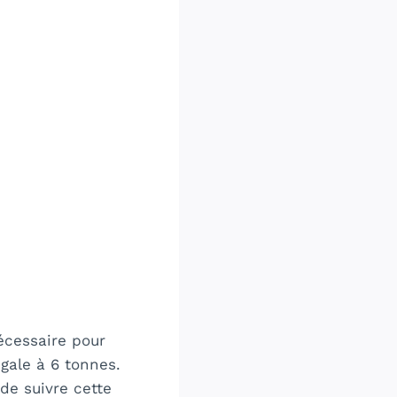
écessaire pour
gale à 6 tonnes.
de suivre cette