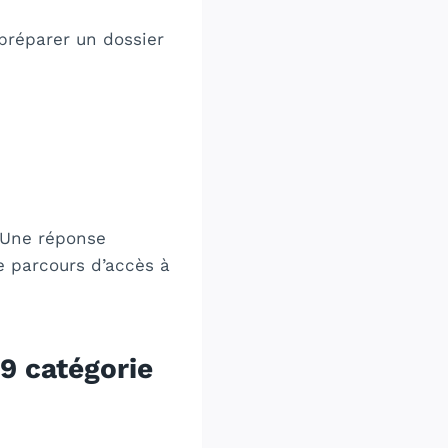
préparer un dossier
. Une réponse
le parcours d’accès à
9 catégorie