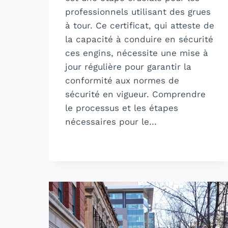
professionnels utilisant des grues
à tour. Ce certificat, qui atteste de
la capacité à conduire en sécurité
ces engins, nécessite une mise à
jour régulière pour garantir la
conformité aux normes de
sécurité en vigueur. Comprendre
le processus et les étapes
nécessaires pour le…