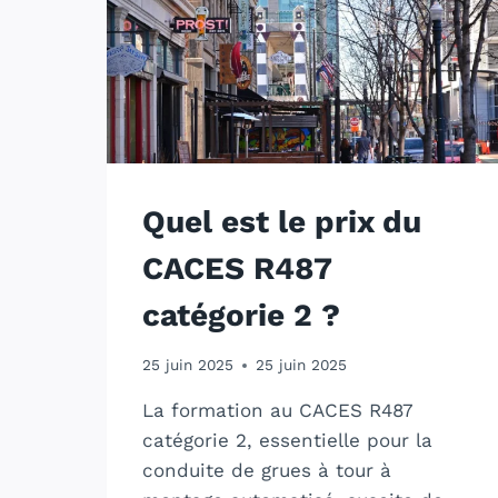
Quel est le prix du
CACES R487
catégorie 2 ?
25 juin 2025
25 juin 2025
La formation au CACES R487
catégorie 2, essentielle pour la
conduite de grues à tour à