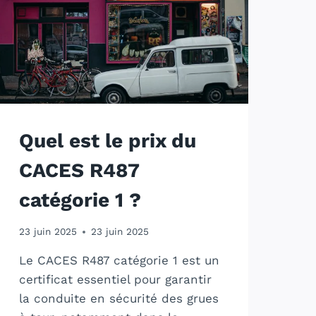
Quel est le prix du
CACES R487
catégorie 1 ?
23 juin 2025
23 juin 2025
Le CACES R487 catégorie 1 est un
certificat essentiel pour garantir
la conduite en sécurité des grues