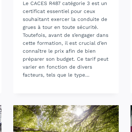
Le CACES R487 catégorie 3 est un
certificat essentiel pour ceux
souhaitant exercer la conduite de
grues à tour en toute sécurité.
Toutefois, avant de s’engager dans
cette formation, il est crucial d’en
connaître le prix afin de bien
préparer son budget. Ce tarif peut
varier en fonction de divers
facteurs, tels que le type…