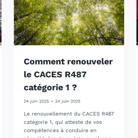
Comment renouveler
le CACES R487
catégorie 1 ?
24 juin 2025
24 juin 2025
Le renouvellement du CACES R487
catégorie 1, qui atteste de vos
compétences à conduire en