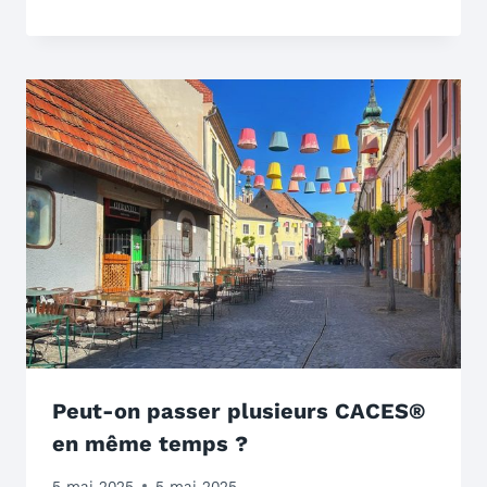
Peut-on passer plusieurs CACES®
en même temps ?
5 mai 2025
5 mai 2025