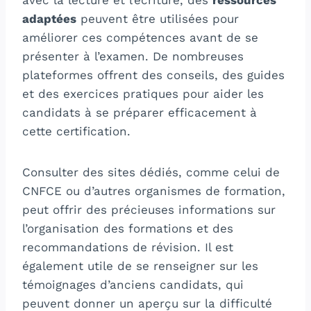
avec la lecture et l’écriture, des
ressources
adaptées
peuvent être utilisées pour
améliorer ces compétences avant de se
présenter à l’examen. De nombreuses
plateformes offrent des conseils, des guides
et des exercices pratiques pour aider les
candidats à se préparer efficacement à
cette certification.
Consulter des sites dédiés, comme celui de
CNFCE ou d’autres organismes de formation,
peut offrir des précieuses informations sur
l’organisation des formations et des
recommandations de révision. Il est
également utile de se renseigner sur les
témoignages d’anciens candidats, qui
peuvent donner un aperçu sur la difficulté