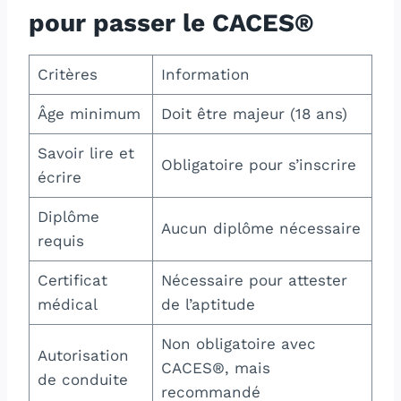
pour passer le CACES®
Critères
Information
Âge minimum
Doit être majeur (18 ans)
Savoir lire et
Obligatoire pour s’inscrire
écrire
Diplôme
Aucun diplôme nécessaire
requis
Certificat
Nécessaire pour attester
médical
de l’aptitude
Non obligatoire avec
Autorisation
CACES®, mais
de conduite
recommandé