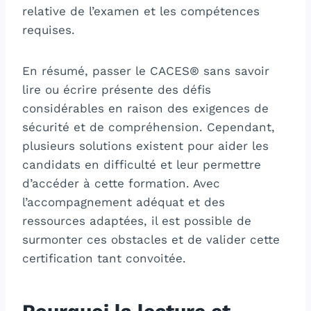
relative de l’examen et les compétences
requises.
En résumé, passer le CACES® sans savoir
lire ou écrire présente des défis
considérables en raison des exigences de
sécurité et de compréhension. Cependant,
plusieurs solutions existent pour aider les
candidats en difficulté et leur permettre
d’accéder à cette formation. Avec
l’accompagnement adéquat et des
ressources adaptées, il est possible de
surmonter ces obstacles et de valider cette
certification tant convoitée.