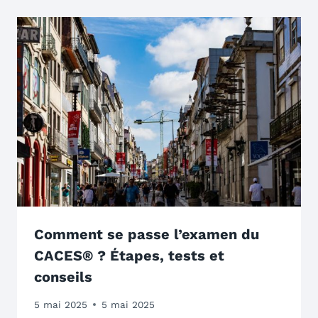
Comment se passe l’examen du
CACES® ? Étapes, tests et
conseils
5 mai 2025
5 mai 2025