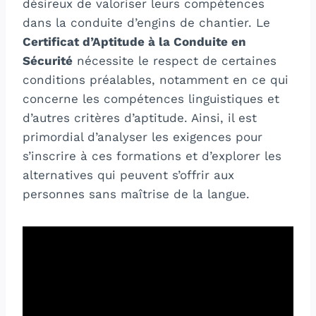
désireux de valoriser leurs compétences
dans la conduite d’engins de chantier. Le
Certificat d’Aptitude à la Conduite en
Sécurité
nécessite le respect de certaines
conditions préalables, notamment en ce qui
concerne les compétences linguistiques et
d’autres critères d’aptitude. Ainsi, il est
primordial d’analyser les exigences pour
s’inscrire à ces formations et d’explorer les
alternatives qui peuvent s’offrir aux
personnes sans maîtrise de la langue.