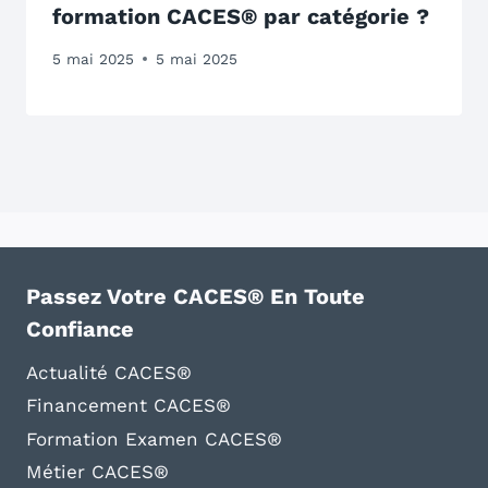
formation CACES® par catégorie ?
5 mai 2025
5 mai 2025
Passez Votre CACES® En Toute
Confiance
Actualité CACES®
Financement CACES®
Formation Examen CACES®
Métier CACES®