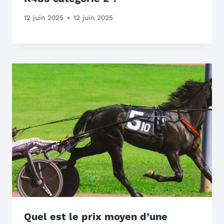
12 juin 2025
12 juin 2025
Quel est le prix moyen d’une