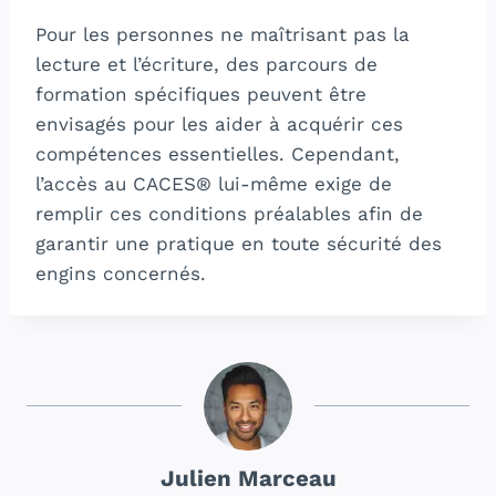
Pour les personnes ne maîtrisant pas la
lecture et l’écriture, des parcours de
formation spécifiques peuvent être
envisagés pour les aider à acquérir ces
compétences essentielles. Cependant,
l’accès au CACES® lui-même exige de
remplir ces conditions préalables afin de
garantir une pratique en toute sécurité des
engins concernés.
Julien Marceau