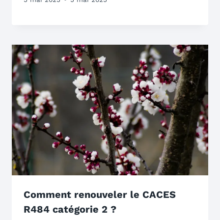
Comment renouveler le CACES
R484 catégorie 2 ?