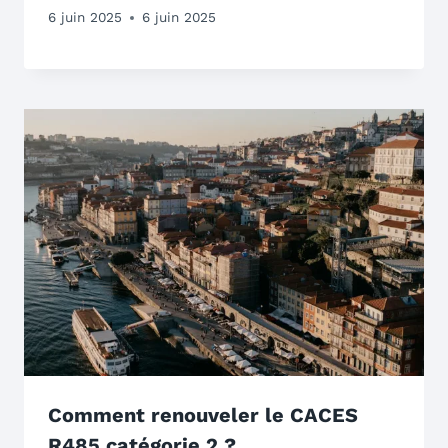
6 juin 2025
6 juin 2025
Comment renouveler le CACES
R485 catégorie 2 ?