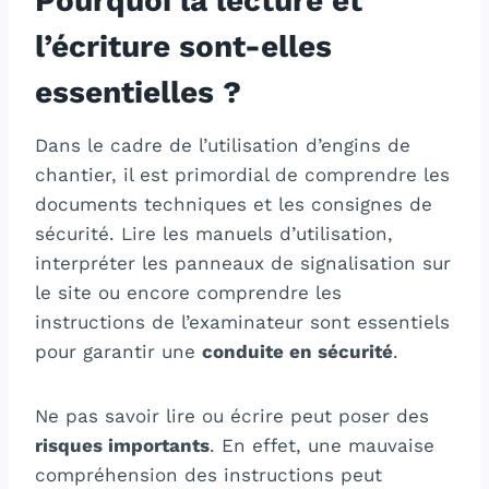
Pourquoi la lecture et
l’écriture sont-elles
essentielles ?
Dans le cadre de l’utilisation d’engins de
chantier, il est primordial de comprendre les
documents techniques et les consignes de
sécurité. Lire les manuels d’utilisation,
interpréter les panneaux de signalisation sur
le site ou encore comprendre les
instructions de l’examinateur sont essentiels
pour garantir une
conduite en sécurité
.
Ne pas savoir lire ou écrire peut poser des
risques importants
. En effet, une mauvaise
compréhension des instructions peut