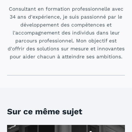
Consultant en formation professionnelle avec
34 ans d'expérience, je suis passionné par le
développement des compétences et
l'accompagnement des individus dans leur
parcours professionnel. Mon objectif est
d'offrir des solutions sur mesure et innovantes
pour aider chacun à atteindre ses ambitions.
Sur ce même sujet