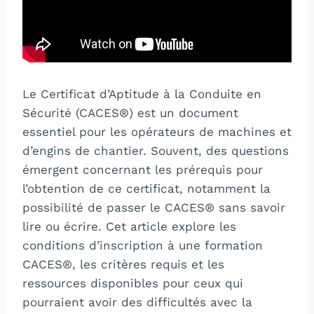
Le Certificat d’Aptitude à la Conduite en
Sécurité (CACES®) est un document
essentiel pour les opérateurs de machines et
d’engins de chantier. Souvent, des questions
émergent concernant les prérequis pour
l’obtention de ce certificat, notamment la
possibilité de passer le CACES® sans savoir
lire ou écrire. Cet article explore les
conditions d’inscription à une formation
CACES®, les critères requis et les
ressources disponibles pour ceux qui
pourraient avoir des difficultés avec la