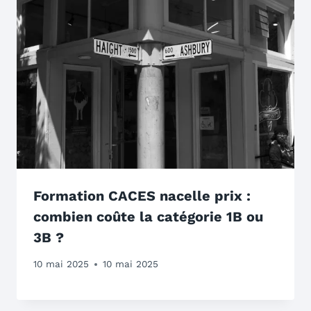
Formation CACES nacelle prix :
combien coûte la catégorie 1B ou
3B ?
10 mai 2025
10 mai 2025