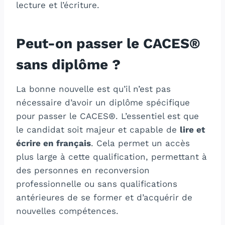
lecture et l’écriture.
Peut-on passer le CACES®
sans diplôme ?
La bonne nouvelle est qu’il n’est pas
nécessaire d’avoir un diplôme spécifique
pour passer le CACES®. L’essentiel est que
le candidat soit majeur et capable de
lire et
écrire en français
. Cela permet un accès
plus large à cette qualification, permettant à
des personnes en reconversion
professionnelle ou sans qualifications
antérieures de se former et d’acquérir de
nouvelles compétences.