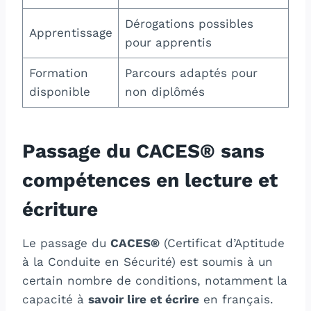
Dérogations possibles
Apprentissage
pour apprentis
Formation
Parcours adaptés pour
disponible
non diplômés
Passage du CACES® sans
compétences en lecture et
écriture
Le passage du
CACES®
(Certificat d’Aptitude
à la Conduite en Sécurité) est soumis à un
certain nombre de conditions, notamment la
capacité à
savoir lire et écrire
en français.