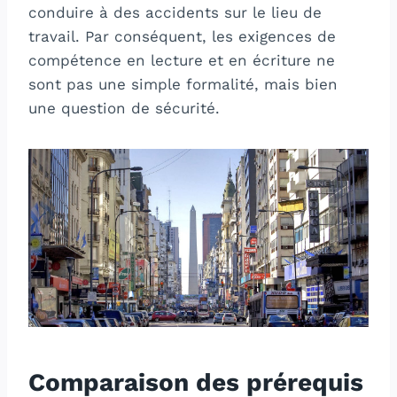
conduire à des accidents sur le lieu de
travail. Par conséquent, les exigences de
compétence en lecture et en écriture ne
sont pas une simple formalité, mais bien
une question de sécurité.
Comparaison des prérequis