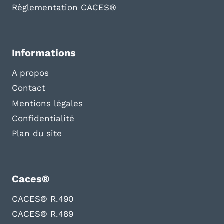
Règlementation CACES®
Informations
A propos
Contact
Mentions légales
Confidentialité
Plan du site
Caces®
CACES® R.490
CACES® R.489