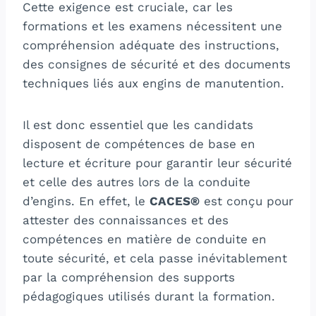
Cette exigence est cruciale, car les
formations et les examens nécessitent une
compréhension adéquate des instructions,
des consignes de sécurité et des documents
techniques liés aux engins de manutention.
Il est donc essentiel que les candidats
disposent de compétences de base en
lecture et écriture pour garantir leur sécurité
et celle des autres lors de la conduite
d’engins. En effet, le
CACES®
est conçu pour
attester des connaissances et des
compétences en matière de conduite en
toute sécurité, et cela passe inévitablement
par la compréhension des supports
pédagogiques utilisés durant la formation.