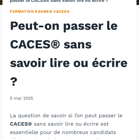
passer le CACES® sans savoir lire ou écrire ?
FORMATION EXAMEN CACES®
Peut-on passer le
CACES® sans
savoir lire ou écrire
?
5 mai 2025
La question de savoir si l’on peut passer le
CACES®
sans savoir lire ou écrire est
essentielle pour de nombreux candidats