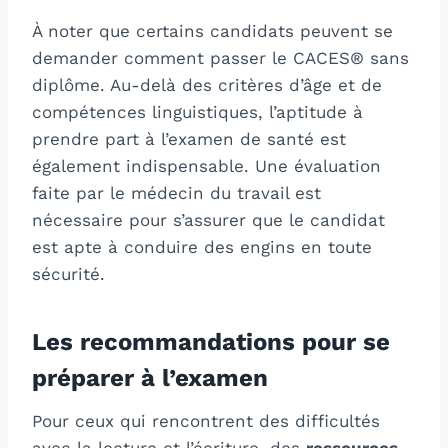
À noter que certains candidats peuvent se
demander comment passer le CACES® sans
diplôme. Au-delà des critères d’âge et de
compétences linguistiques, l’aptitude à
prendre part à l’examen de santé est
également indispensable. Une évaluation
faite par le médecin du travail est
nécessaire pour s’assurer que le candidat
est apte à conduire des engins en toute
sécurité.
Les recommandations pour se
préparer à l’examen
Pour ceux qui rencontrent des difficultés