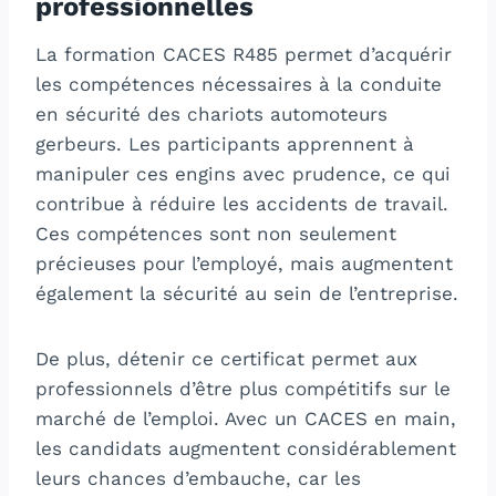
professionnelles
La formation CACES R485 permet d’acquérir
les compétences nécessaires à la conduite
en sécurité des chariots automoteurs
gerbeurs. Les participants apprennent à
manipuler ces engins avec prudence, ce qui
contribue à réduire les accidents de travail.
Ces compétences sont non seulement
précieuses pour l’employé, mais augmentent
également la sécurité au sein de l’entreprise.
De plus, détenir ce certificat permet aux
professionnels d’être plus compétitifs sur le
marché de l’emploi. Avec un CACES en main,
les candidats augmentent considérablement
leurs chances d’embauche, car les