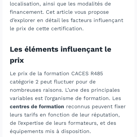
localisation, ainsi que les modalités de
financement. Cet article vous propose
d’explorer en détail les facteurs influençant
le prix de cette certification.
Les éléments influençant le
prix
Le prix de la formation CACES R485
catégorie 2 peut fluctuer pour de
nombreuses raisons. L’une des principales
variables est l’organisme de formation. Les
centres de formation
reconnus peuvent fixer
leurs tarifs en fonction de leur réputation,
de l’expertise de leurs formateurs, et des
équipements mis à disposition.