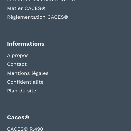
Métier CACES®
Règlementation CACES®
Informations
A propos
Contact
Mentions légales
Confidentialité
Plan du site
Caces®
CACES® R.490