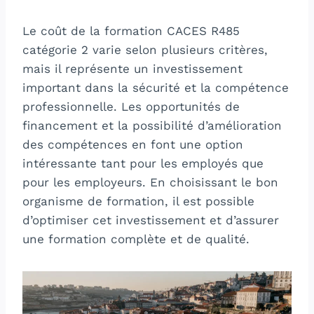
Le coût de la formation CACES R485
catégorie 2 varie selon plusieurs critères,
mais il représente un investissement
important dans la sécurité et la compétence
professionnelle. Les opportunités de
financement et la possibilité d’amélioration
des compétences en font une option
intéressante tant pour les employés que
pour les employeurs. En choisissant le bon
organisme de formation, il est possible
d’optimiser cet investissement et d’assurer
une formation complète et de qualité.