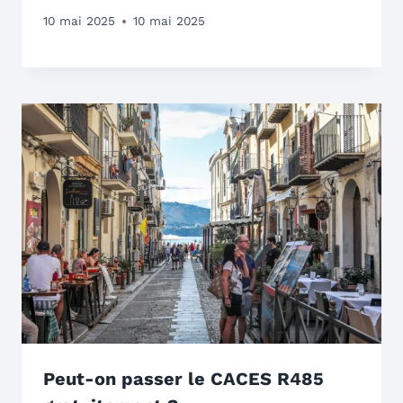
10 mai 2025
10 mai 2025
Peut-on passer le CACES R485