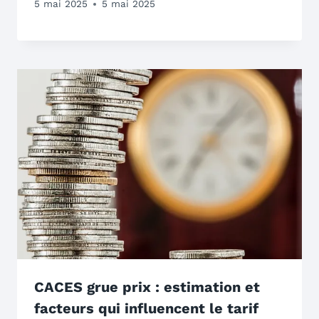
5 mai 2025
5 mai 2025
CACES grue prix : estimation et
facteurs qui influencent le tarif