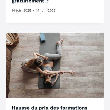
gratuitement ?
14 juin 2025
14 juin 2025
Hausse du prix des formations