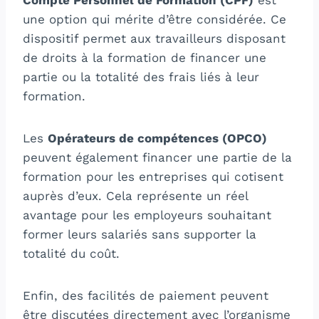
Compte Personnel de Formation (CPF)
est
une option qui mérite d’être considérée. Ce
dispositif permet aux travailleurs disposant
de droits à la formation de financer une
partie ou la totalité des frais liés à leur
formation.
Les
Opérateurs de compétences (OPCO)
peuvent également financer une partie de la
formation pour les entreprises qui cotisent
auprès d’eux. Cela représente un réel
avantage pour les employeurs souhaitant
former leurs salariés sans supporter la
totalité du coût.
Enfin, des facilités de paiement peuvent
être discutées directement avec l’organisme