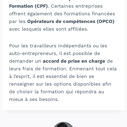
Formation (CPF)
. Certaines entreprises
offrent également des formations financées
par les
Opérateurs de compétences (OPCO)
avec lesquels elles sont affiliées.
Pour les travailleurs indépendants ou les
auto-entrepreneurs, il est possible de
demander un
accord de prise en charge
de
leurs frais de formation. Enmenant tout cela
à l’esprit, il est essentiel de bien se
renseigner sur les options disponibles afin
de choisir la formation qui répondra au
mieux à ses besoins.