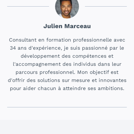
Julien Marceau
Consultant en formation professionnelle avec
34 ans d'expérience, je suis passionné par le
développement des compétences et
l'accompagnement des individus dans leur
parcours professionnel. Mon objectif est
d'offrir des solutions sur mesure et innovantes
pour aider chacun à atteindre ses ambitions.