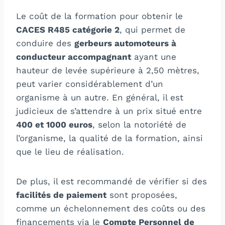
Le coût de la formation pour obtenir le
CACES R485 catégorie 2
, qui permet de
conduire des
gerbeurs automoteurs à
conducteur accompagnant
ayant une
hauteur de levée supérieure à 2,50 mètres,
peut varier considérablement d’un
organisme à un autre. En général, il est
judicieux de s’attendre à un prix situé entre
400 et 1000 euros
, selon la notoriété de
l’organisme, la qualité de la formation, ainsi
que le lieu de réalisation.
De plus, il est recommandé de vérifier si des
facilités de paiement
sont proposées,
comme un échelonnement des coûts ou des
financements via le
Compte Personnel de