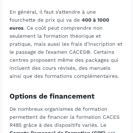
En général, il faut s’attendre à une
fourchette de prix qui va de
400 à 1000
euros
. Ce coût peut comprendre non
seulement la formation théorique et
pratique, mais aussi les frais d’inscription et
le passage de l’examen CACES®. Certains
centres proposent même des packages qui
incluent des cours révisés, des manuels
ainsi que des formations complémentaires.
Options de financement
De nombreux organismes de formation
permettent de financer la formation CACES
R485 grâce à des dispositifs variés. Le