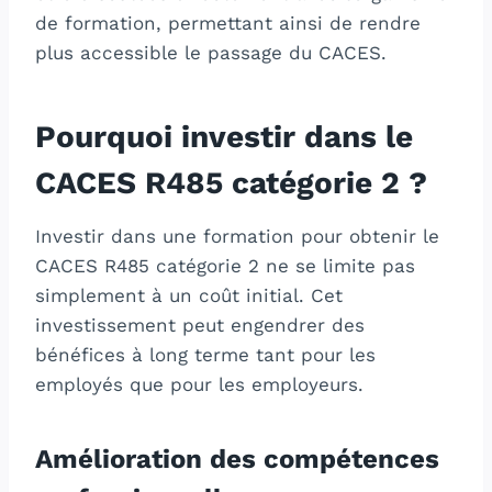
de formation, permettant ainsi de rendre
plus accessible le passage du CACES.
Pourquoi investir dans le
CACES R485 catégorie 2 ?
Investir dans une formation pour obtenir le
CACES R485 catégorie 2 ne se limite pas
simplement à un coût initial. Cet
investissement peut engendrer des
bénéfices à long terme tant pour les
employés que pour les employeurs.
Amélioration des compétences