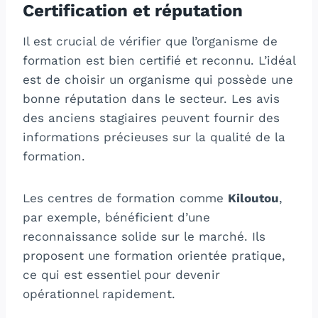
Certification et réputation
Il est crucial de vérifier que l’organisme de
formation est bien certifié et reconnu. L’idéal
est de choisir un organisme qui possède une
bonne réputation dans le secteur. Les avis
des anciens stagiaires peuvent fournir des
informations précieuses sur la qualité de la
formation.
Les centres de formation comme
Kiloutou
,
par exemple, bénéficient d’une
reconnaissance solide sur le marché. Ils
proposent une formation orientée pratique,
ce qui est essentiel pour devenir
opérationnel rapidement.