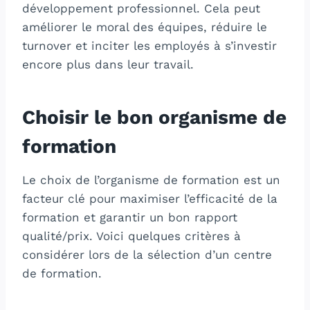
développement professionnel. Cela peut
améliorer le moral des équipes, réduire le
turnover et inciter les employés à s’investir
encore plus dans leur travail.
Choisir le bon organisme de
formation
Le choix de l’organisme de formation est un
facteur clé pour maximiser l’efficacité de la
formation et garantir un bon rapport
qualité/prix. Voici quelques critères à
considérer lors de la sélection d’un centre
de formation.