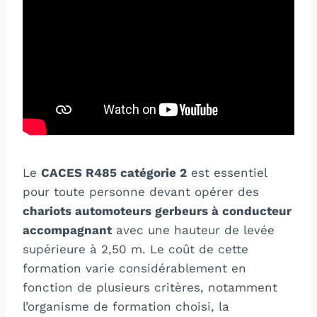
Le
CACES R485 catégorie 2
est essentiel
pour toute personne devant opérer des
chariots automoteurs gerbeurs à conducteur
accompagnant
avec une hauteur de levée
supérieure à 2,50 m. Le coût de cette
formation varie considérablement en
fonction de plusieurs critères, notamment
l’organisme de formation choisi, la