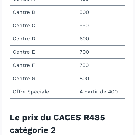
Centre B
500
Centre C
550
Centre D
600
Centre E
700
Centre F
750
Centre G
800
Offre Spéciale
À partir de 400
Le prix du CACES R485
catégorie 2