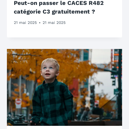
Peut-on passer le CACES R482
catégorie C3 gratuitement ?
21 mai 2025
21 mai 2025