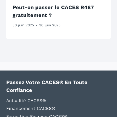
Peut-on passer le CACES R487
gratuitement ?
30 juin 2025
30 juin 2025
Passez Votre CACES® En Toute
Confiance
Actualité CACES®
Financement CACES®
Formation Examen CACES®