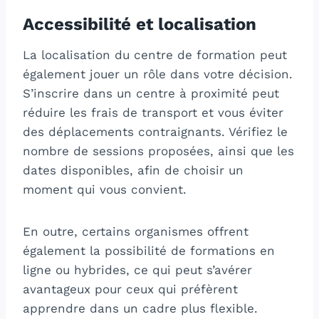
Accessibilité et localisation
La localisation du centre de formation peut
également jouer un rôle dans votre décision.
S’inscrire dans un centre à proximité peut
réduire les frais de transport et vous éviter
des déplacements contraignants. Vérifiez le
nombre de sessions proposées, ainsi que les
dates disponibles, afin de choisir un
moment qui vous convient.
En outre, certains organismes offrent
également la possibilité de formations en
ligne ou hybrides, ce qui peut s’avérer
avantageux pour ceux qui préfèrent
apprendre dans un cadre plus flexible.