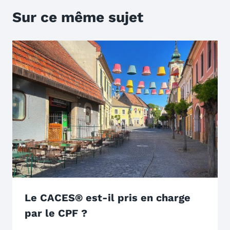
Sur ce même sujet
Le CACES® est-il pris en charge
par le CPF ?