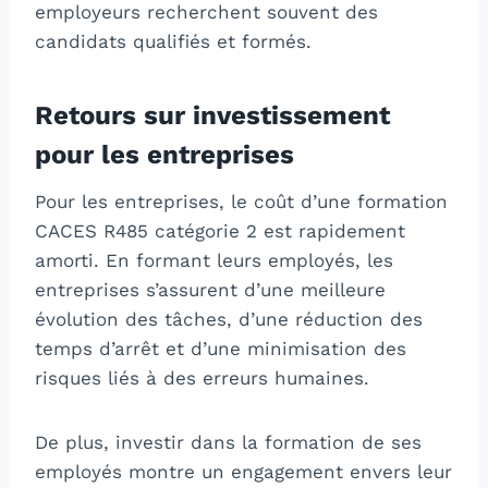
employeurs recherchent souvent des
candidats qualifiés et formés.
Retours sur investissement
pour les entreprises
Pour les entreprises, le coût d’une formation
CACES R485 catégorie 2 est rapidement
amorti. En formant leurs employés, les
entreprises s’assurent d’une meilleure
évolution des tâches, d’une réduction des
temps d’arrêt et d’une minimisation des
risques liés à des erreurs humaines.
De plus, investir dans la formation de ses
employés montre un engagement envers leur