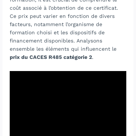
coût associé à l’obtention de ce certificat.
Ce prix peut varier en fonction de divers
facteurs, notamment l’organisme de
formation choisi et les dispositifs de
financement disponibles. Analysons
ensemble les éléments qui influencent le
prix du CACES R485 catégorie 2
.