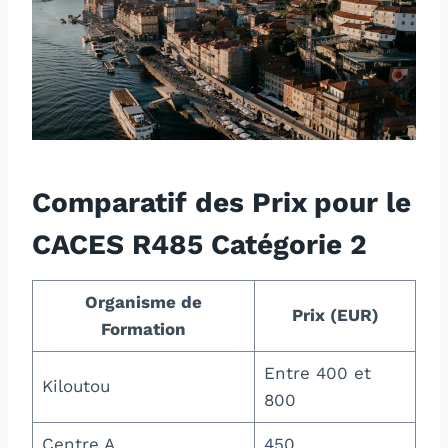
Comparatif des Prix pour le
CACES R485 Catégorie 2
Organisme de
Prix (EUR)
Formation
Entre 400 et
Kiloutou
800
Centre A
450