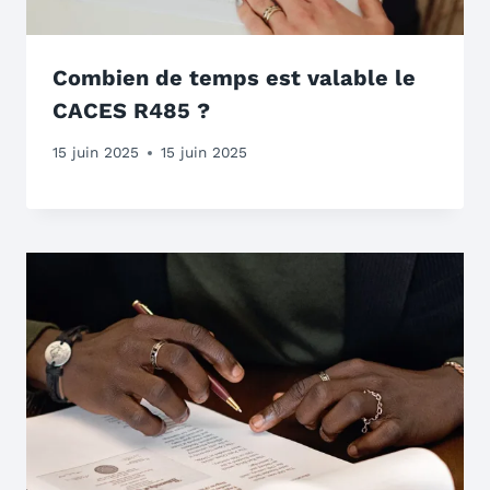
Combien de temps est valable le
CACES R485 ?
15 juin 2025
15 juin 2025