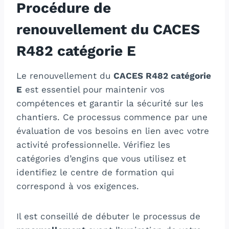
Procédure de
renouvellement du CACES
R482 catégorie E
Le renouvellement du
CACES R482 catégorie
E
est essentiel pour maintenir vos
compétences et garantir la sécurité sur les
chantiers. Ce processus commence par une
évaluation de vos besoins en lien avec votre
activité professionnelle. Vérifiez les
catégories d’engins que vous utilisez et
identifiez le centre de formation qui
correspond à vos exigences.
Il est conseillé de débuter le processus de