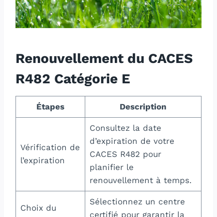
Renouvellement du CACES
R482 Catégorie E
Étapes
Description
Consultez la date
d’expiration de votre
Vérification de
CACES R482 pour
l’expiration
planifier le
renouvellement à temps.
Sélectionnez un centre
Choix du
certifié pour garantir la