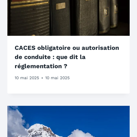
CACES obligatoire ou autorisation
de conduite : que dit la
réglementation ?
10 mai 2025
10 mai 2025