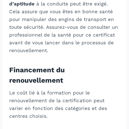
d’aptitude
à la conduite peut être exigé.
Cela assure que vous êtes en bonne santé
pour manipuler des engins de transport en
toute sécurité. Assurez-vous de consulter un
professionnel de la santé pour ce certificat
avant de vous lancer dans le processus de
renouvellement.
Financement du
renouvellement
Le coût lié à la formation pour le
renouvellement de la certification peut
varier en fonction des catégories et des
centres choisis.