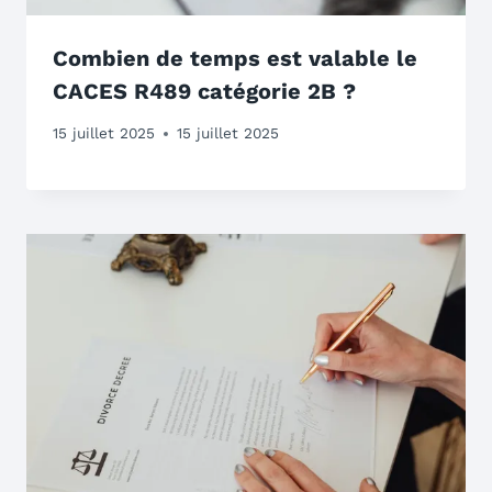
Combien de temps est valable le
CACES R489 catégorie 2B ?
15 juillet 2025
15 juillet 2025