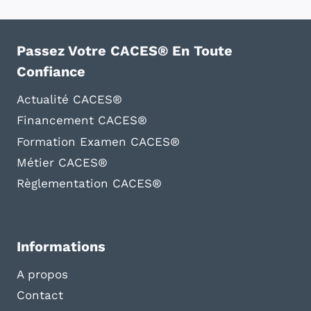
Passez Votre CACES® En Toute
Confiance
Actualité CACES®
Financement CACES®
Formation Examen CACES®
Métier CACES®
Règlementation CACES®
Informations
A propos
Contact