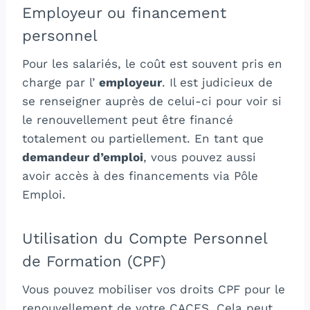
Employeur ou financement
personnel
Pour les salariés, le coût est souvent pris en
charge par l’
employeur
. Il est judicieux de
se renseigner auprès de celui-ci pour voir si
le renouvellement peut être financé
totalement ou partiellement. En tant que
demandeur d’emploi
, vous pouvez aussi
avoir accès à des financements via Pôle
Emploi.
Utilisation du Compte Personnel
de Formation (CPF)
Vous pouvez mobiliser vos droits CPF pour le
renouvellement de votre CACES. Cela peut