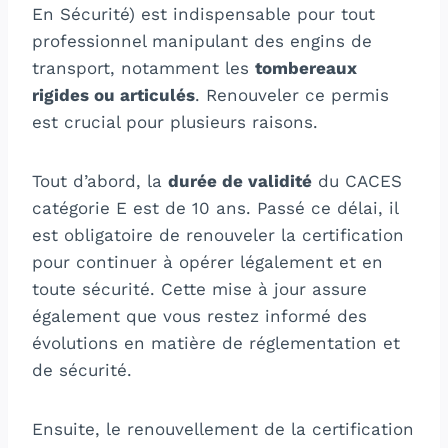
En Sécurité) est indispensable pour tout
professionnel manipulant des engins de
transport, notamment les
tombereaux
rigides ou articulés
. Renouveler ce permis
est crucial pour plusieurs raisons.
Tout d’abord, la
durée de validité
du CACES
catégorie E est de 10 ans. Passé ce délai, il
est obligatoire de renouveler la certification
pour continuer à opérer légalement et en
toute sécurité. Cette mise à jour assure
également que vous restez informé des
évolutions en matière de réglementation et
de sécurité.
Ensuite, le renouvellement de la certification