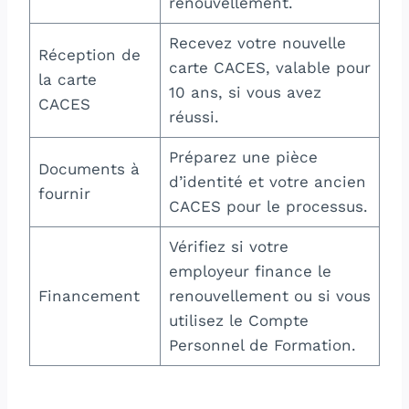
renouvellement.
Recevez votre nouvelle
Réception de
carte CACES, valable pour
la carte
10 ans, si vous avez
CACES
réussi.
Préparez une pièce
Documents à
d’identité et votre ancien
fournir
CACES pour le processus.
Vérifiez si votre
employeur finance le
Financement
renouvellement ou si vous
utilisez le Compte
Personnel de Formation.