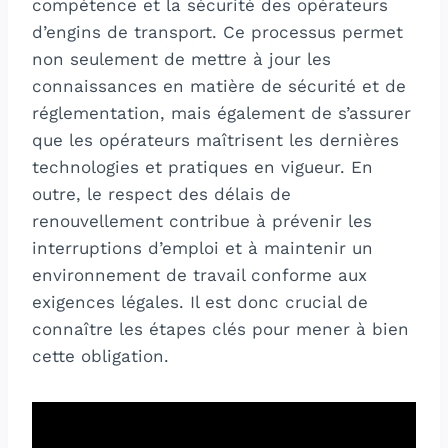
compétence et la sécurité des opérateurs
d’engins de transport. Ce processus permet
non seulement de mettre à jour les
connaissances en matière de sécurité et de
réglementation, mais également de s’assurer
que les opérateurs maîtrisent les dernières
technologies et pratiques en vigueur. En
outre, le respect des délais de
renouvellement contribue à prévenir les
interruptions d’emploi et à maintenir un
environnement de travail conforme aux
exigences légales. Il est donc crucial de
connaître les étapes clés pour mener à bien
cette obligation.