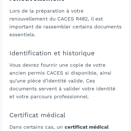
Lors de la préparation à votre
renouvellement du CACES R482, il est
important de rassembler certains documents
essentiels.
Identification et historique
Vous devrez fournir une copie de votre
ancien permis CACES si disponible, ainsi
qu’une pièce d’identité valide. Ces
documents servent à valider votre identité
et votre parcours professionnel.
Certificat médical
Dans certains cas, un
certificat médical