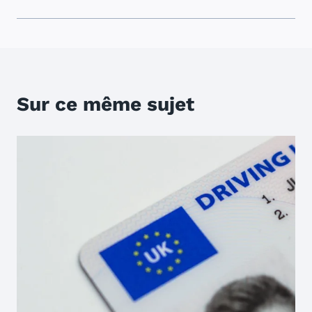
Sur ce même sujet