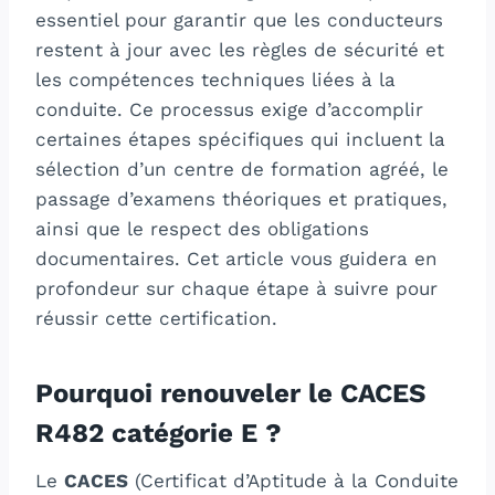
essentiel pour garantir que les conducteurs
restent à jour avec les règles de sécurité et
les compétences techniques liées à la
conduite. Ce processus exige d’accomplir
certaines étapes spécifiques qui incluent la
sélection d’un centre de formation agréé, le
passage d’examens théoriques et pratiques,
ainsi que le respect des obligations
documentaires. Cet article vous guidera en
profondeur sur chaque étape à suivre pour
réussir cette certification.
Pourquoi renouveler le CACES
R482 catégorie E ?
Le
CACES
(Certificat d’Aptitude à la Conduite