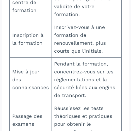
centre de
validité de votre
formation
formation.
Inscrivez-vous à une
Inscription à
formation de
la formation
renouvellement, plus
courte que l’initiale.
Pendant la formation,
Mise à jour
concentrez-vous sur les
des
réglementations et la
connaissances
sécurité liées aux engins
de transport.
Réussissez les tests
Passage des
théoriques et pratiques
examens
pour obtenir le