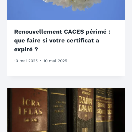
Renouvellement CACES périmé :
que faire si votre certificat a
expiré ?
10 mai 2025
10 mai 2025