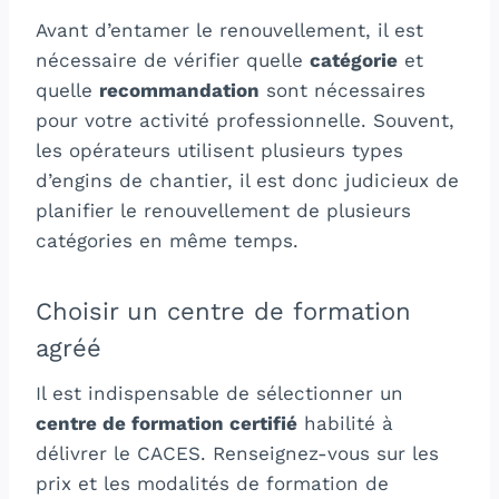
Avant d’entamer le renouvellement, il est
nécessaire de vérifier quelle
catégorie
et
quelle
recommandation
sont nécessaires
pour votre activité professionnelle. Souvent,
les opérateurs utilisent plusieurs types
d’engins de chantier, il est donc judicieux de
planifier le renouvellement de plusieurs
catégories en même temps.
Choisir un centre de formation
agréé
Il est indispensable de sélectionner un
centre de formation certifié
habilité à
délivrer le CACES. Renseignez-vous sur les
prix et les modalités de formation de