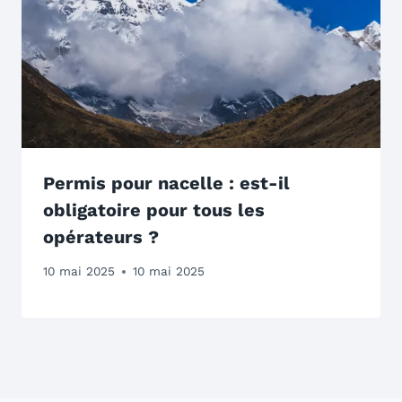
Permis pour nacelle : est-il
obligatoire pour tous les
opérateurs ?
10 mai 2025
10 mai 2025