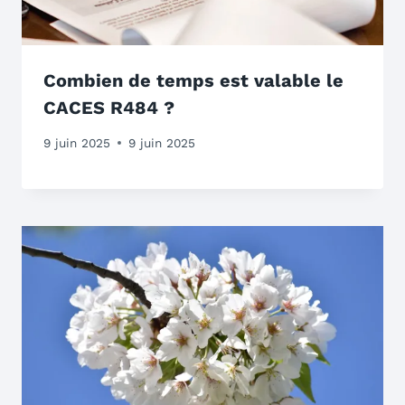
Combien de temps est valable le
CACES R484 ?
9 juin 2025
9 juin 2025