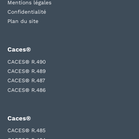
Mentions légales
Confidentialité
Plan du site
Caces®
CACES® R.490
CACES® R.489
CACES® R.487
CACES® R.486
Caces®
CACES® R.485