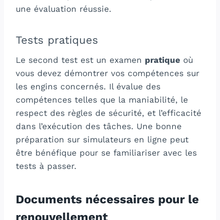
une évaluation réussie.
Tests pratiques
Le second test est un examen
pratique
où
vous devez démontrer vos compétences sur
les engins concernés. Il évalue des
compétences telles que la maniabilité, le
respect des règles de sécurité, et l’efficacité
dans l’exécution des tâches. Une bonne
préparation sur simulateurs en ligne peut
être bénéfique pour se familiariser avec les
tests à passer.
Documents nécessaires pour le
renouvellement