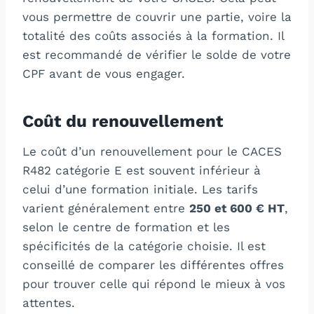
vous permettre de couvrir une partie, voire la
totalité des coûts associés à la formation. Il
est recommandé de vérifier le solde de votre
CPF avant de vous engager.
Coût du renouvellement
Le coût d’un renouvellement pour le CACES
R482 catégorie E est souvent inférieur à
celui d’une formation initiale. Les tarifs
varient généralement entre
250 et 600 € HT
,
selon le centre de formation et les
spécificités de la catégorie choisie. Il est
conseillé de comparer les différentes offres
pour trouver celle qui répond le mieux à vos
attentes.