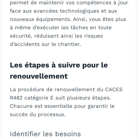
permet de maintenir vos compétences à jour
face aux avancées technologiques et aux
nouveaux équipements. Ainsi, vous êtes plus
à même d’exécuter les tâches en toute
sécurité, réduisant ainsi les risques
d’accidents sur le chantier.
Les étapes à suivre pour le
renouvellement
La procédure de renouvellement du CACES
R482 catégorie E suit plusieurs étapes.
Chacune est essentielle pour garantir le
succès du processus.
Identifier les besoins