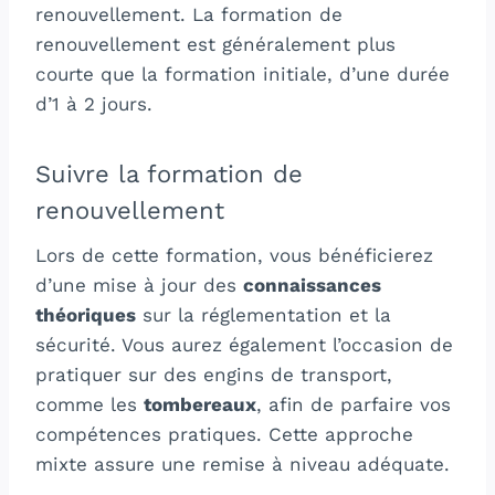
renouvellement. La formation de
renouvellement est généralement plus
courte que la formation initiale, d’une durée
d’1 à 2 jours.
Suivre la formation de
renouvellement
Lors de cette formation, vous bénéficierez
d’une mise à jour des
connaissances
théoriques
sur la réglementation et la
sécurité. Vous aurez également l’occasion de
pratiquer sur des engins de transport,
comme les
tombereaux
, afin de parfaire vos
compétences pratiques. Cette approche
mixte assure une remise à niveau adéquate.