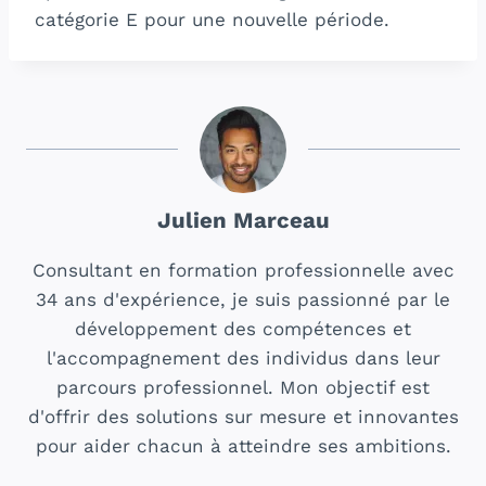
catégorie E pour une nouvelle période.
Julien Marceau
Consultant en formation professionnelle avec
34 ans d'expérience, je suis passionné par le
développement des compétences et
l'accompagnement des individus dans leur
parcours professionnel. Mon objectif est
d'offrir des solutions sur mesure et innovantes
pour aider chacun à atteindre ses ambitions.