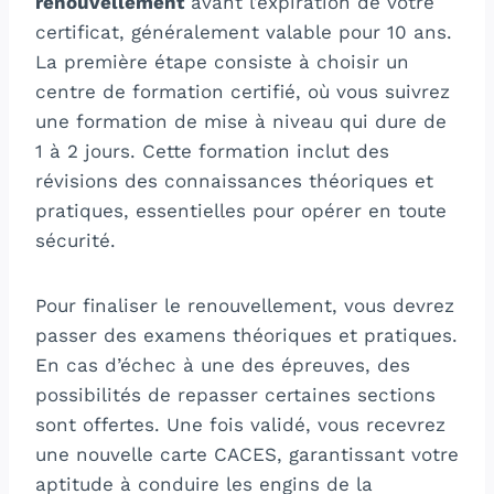
renouvellement
avant l’expiration de votre
certificat, généralement valable pour 10 ans.
La première étape consiste à choisir un
centre de formation certifié, où vous suivrez
une formation de mise à niveau qui dure de
1 à 2 jours. Cette formation inclut des
révisions des connaissances théoriques et
pratiques, essentielles pour opérer en toute
sécurité.
Pour finaliser le renouvellement, vous devrez
passer des examens théoriques et pratiques.
En cas d’échec à une des épreuves, des
possibilités de repasser certaines sections
sont offertes. Une fois validé, vous recevrez
une nouvelle carte CACES, garantissant votre
aptitude à conduire les engins de la