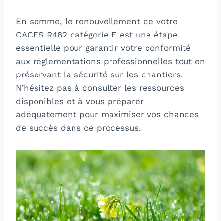
En somme, le renouvellement de votre
CACES R482 catégorie E est une étape
essentielle pour garantir votre conformité
aux réglementations professionnelles tout en
préservant la sécurité sur les chantiers.
N’hésitez pas à consulter les ressources
disponibles et à vous préparer
adéquatement pour maximiser vos chances
de succès dans ce processus.