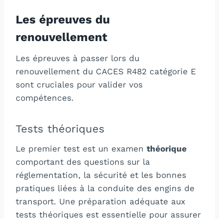
Les épreuves du
renouvellement
Les épreuves à passer lors du
renouvellement du CACES R482 catégorie E
sont cruciales pour valider vos
compétences.
Tests théoriques
Le premier test est un examen
théorique
comportant des questions sur la
réglementation, la sécurité et les bonnes
pratiques liées à la conduite des engins de
transport. Une préparation adéquate aux
tests théoriques est essentielle pour assurer