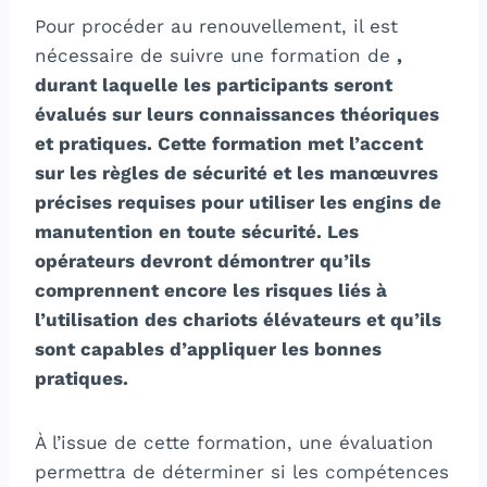
Pour procéder au renouvellement, il est
nécessaire de suivre une formation de
,
durant laquelle les participants seront
évalués sur leurs connaissances théoriques
et pratiques. Cette formation met l’accent
sur les
règles de sécurité
et les
manœuvres
précises
requises pour utiliser les engins de
manutention en toute sécurité. Les
opérateurs devront démontrer qu’ils
comprennent encore les risques liés à
l’utilisation des chariots élévateurs et qu’ils
sont capables d’appliquer les bonnes
pratiques.
À l’issue de cette formation, une évaluation
permettra de déterminer si les compétences