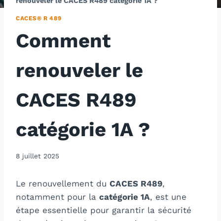
renouveler le CACES R489 catégorie 1A ?
CACES® R 489
Comment
renouveler le
CACES R489
catégorie 1A ?
8 juillet 2025
Le renouvellement du
CACES R489
,
notamment pour la
catégorie 1A
, est une
étape essentielle pour garantir la sécurité