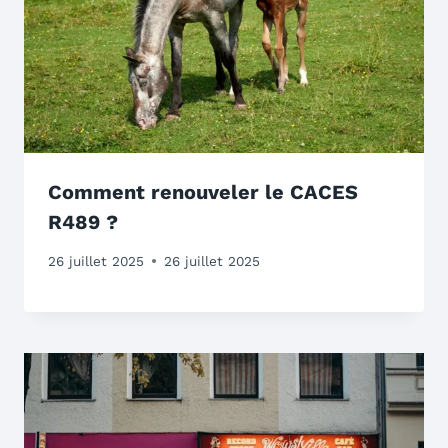
Comment renouveler le CACES
R489 ?
26 juillet 2025
26 juillet 2025