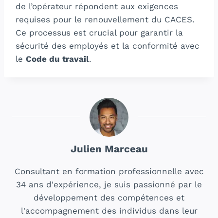
de l’opérateur répondent aux exigences
requises pour le renouvellement du CACES.
Ce processus est crucial pour garantir la
sécurité des employés et la conformité avec
le
Code du travail
.
Julien Marceau
Consultant en formation professionnelle avec
34 ans d'expérience, je suis passionné par le
développement des compétences et
l'accompagnement des individus dans leur