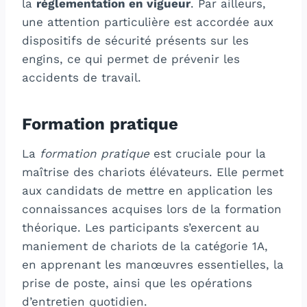
la
réglementation en vigueur
. Par ailleurs,
une attention particulière est accordée aux
dispositifs de sécurité présents sur les
engins, ce qui permet de prévenir les
accidents de travail.
Formation pratique
La
formation pratique
est cruciale pour la
maîtrise des chariots élévateurs. Elle permet
aux candidats de mettre en application les
connaissances acquises lors de la formation
théorique. Les participants s’exercent au
maniement de chariots de la catégorie 1A,
en apprenant les manœuvres essentielles, la
prise de poste, ainsi que les opérations
d’entretien quotidien.