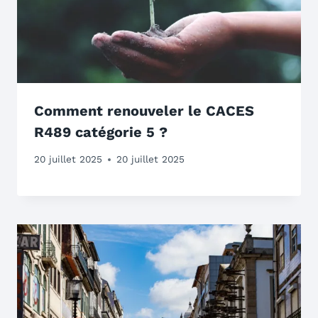
Comment renouveler le CACES
R489 catégorie 5 ?
20 juillet 2025
20 juillet 2025