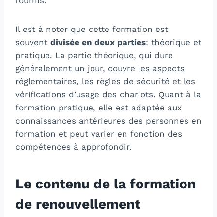
fournis.
Il est à noter que cette formation est
souvent
divisée en deux parties
: théorique et
pratique. La partie théorique, qui dure
généralement un jour, couvre les aspects
réglementaires, les règles de sécurité et les
vérifications d’usage des chariots. Quant à la
formation pratique, elle est adaptée aux
connaissances antérieures des personnes en
formation et peut varier en fonction des
compétences à approfondir.
Le contenu de la formation
de renouvellement