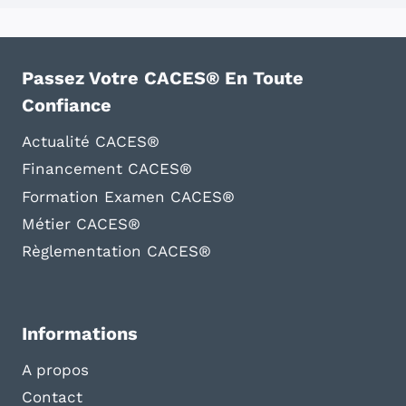
Passez Votre CACES® En Toute
Confiance
Actualité CACES®
Financement CACES®
Formation Examen CACES®
Métier CACES®
Règlementation CACES®
Informations
A propos
Contact