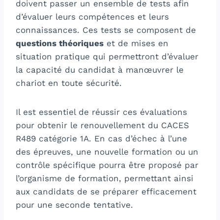
doivent passer un ensemble de tests afin
d’évaluer leurs compétences et leurs
connaissances. Ces tests se composent de
questions théoriques
et de mises en
situation pratique qui permettront d’évaluer
la capacité du candidat à manœuvrer le
chariot en toute sécurité.
Il est essentiel de réussir ces évaluations
pour obtenir le renouvellement du CACES
R489 catégorie 1A. En cas d’échec à l’une
des épreuves, une nouvelle formation ou un
contrôle spécifique pourra être proposé par
l’organisme de formation, permettant ainsi
aux candidats de se préparer efficacement
pour une seconde tentative.