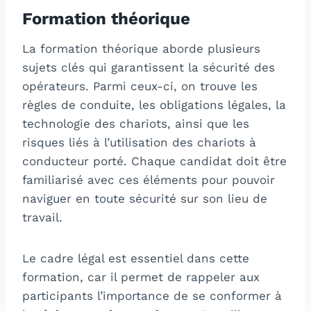
Formation théorique
La formation théorique aborde plusieurs
sujets clés qui garantissent la sécurité des
opérateurs. Parmi ceux-ci, on trouve les
règles de conduite, les obligations légales, la
technologie des chariots, ainsi que les
risques liés à l’utilisation des chariots à
conducteur porté. Chaque candidat doit être
familiarisé avec ces éléments pour pouvoir
naviguer en toute sécurité sur son lieu de
travail.
Le cadre légal est essentiel dans cette
formation, car il permet de rappeler aux
participants l’importance de se conformer à