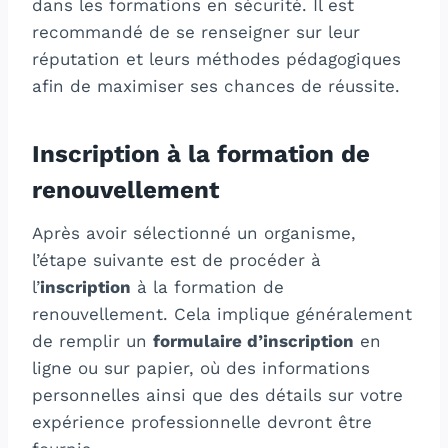
dans les formations en sécurité. Il est
recommandé de se renseigner sur leur
réputation et leurs méthodes pédagogiques
afin de maximiser ses chances de réussite.
Inscription à la formation de
renouvellement
Après avoir sélectionné un organisme,
l’étape suivante est de procéder à
l’
inscription
à la formation de
renouvellement. Cela implique généralement
de remplir un
formulaire d’inscription
en
ligne ou sur papier, où des informations
personnelles ainsi que des détails sur votre
expérience professionnelle devront être