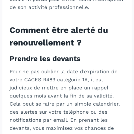
de son activité professionnelle.
Comment être alerté du
renouvellement ?
Prendre les devants
Pour ne pas oublier la date d’expiration de
votre CACES R489 catégorie 1A, il est
judicieux de mettre en place un rappel
quelques mois avant la fin de sa validité.
Cela peut se faire par un simple calendrier,
des alertes sur votre téléphone ou des
notifications par email. En prenant les
devants, vous maximisez vos chances de