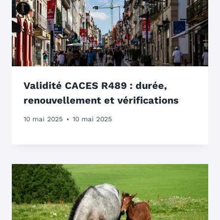
Validité CACES R489 : durée,
renouvellement et vérifications
10 mai 2025
10 mai 2025