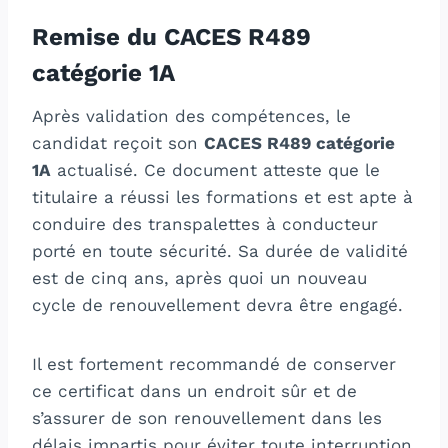
Remise du CACES R489
catégorie 1A
Après validation des compétences, le
candidat reçoit son
CACES R489 catégorie
1A
actualisé. Ce document atteste que le
titulaire a réussi les formations et est apte à
conduire des transpalettes à conducteur
porté en toute sécurité. Sa durée de validité
est de cinq ans, après quoi un nouveau
cycle de renouvellement devra être engagé.
Il est fortement recommandé de conserver
ce certificat dans un endroit sûr et de
s’assurer de son renouvellement dans les
délais impartis pour éviter toute interruption