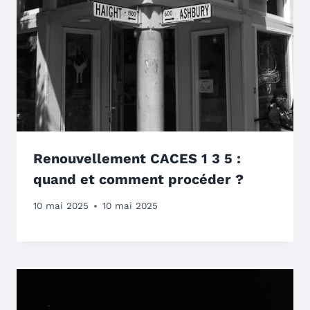
Renouvellement CACES 1 3 5 :
quand et comment procéder ?
10 mai 2025
10 mai 2025