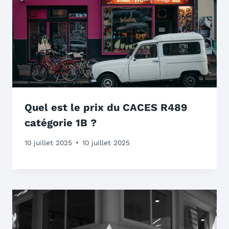
Quel est le prix du CACES R489
catégorie 1B ?
10 juillet 2025
10 juillet 2025