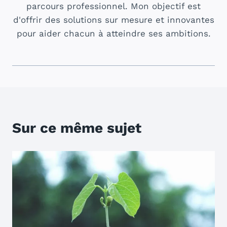
parcours professionnel. Mon objectif est
d'offrir des solutions sur mesure et innovantes
pour aider chacun à atteindre ses ambitions.
Sur ce même sujet