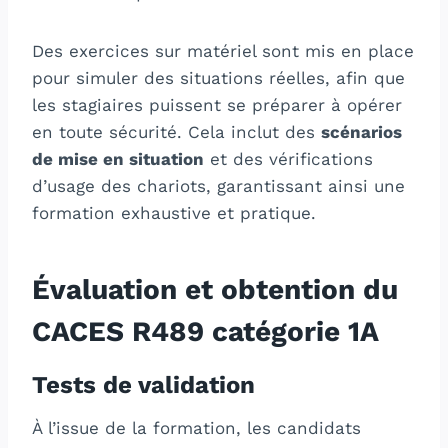
Des exercices sur matériel sont mis en place
pour simuler des situations réelles, afin que
les stagiaires puissent se préparer à opérer
en toute sécurité. Cela inclut des
scénarios
de mise en situation
et des vérifications
d’usage des chariots, garantissant ainsi une
formation exhaustive et pratique.
Évaluation et obtention du
CACES R489 catégorie 1A
Tests de validation
À l’issue de la formation, les candidats