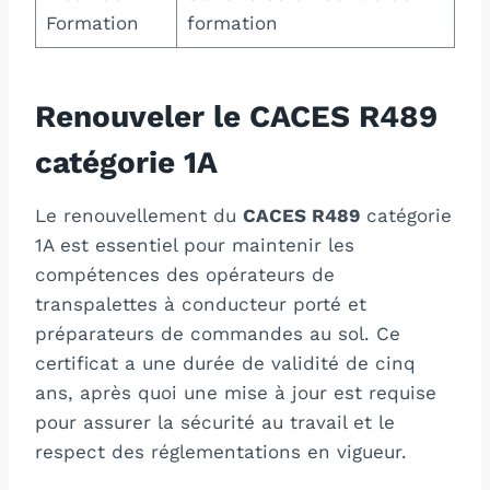
Formation
formation
Renouveler le CACES R489
catégorie 1A
Le renouvellement du
CACES R489
catégorie
1A est essentiel pour maintenir les
compétences des opérateurs de
transpalettes à conducteur porté et
préparateurs de commandes au sol. Ce
certificat a une durée de validité de cinq
ans, après quoi une mise à jour est requise
pour assurer la sécurité au travail et le
respect des réglementations en vigueur.