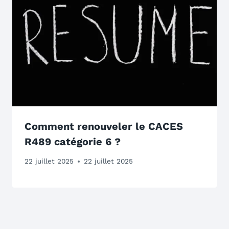
Comment renouveler le CACES
R489 catégorie 6 ?
22 juillet 2025
22 juillet 2025