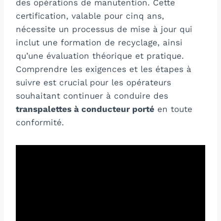
des opérations de manutention. Cette
certification, valable pour cinq ans,
nécessite un processus de mise à jour qui
inclut une formation de recyclage, ainsi
qu’une évaluation théorique et pratique.
Comprendre les exigences et les étapes à
suivre est crucial pour les opérateurs
souhaitant continuer à conduire des
transpalettes à conducteur porté
en toute
conformité.