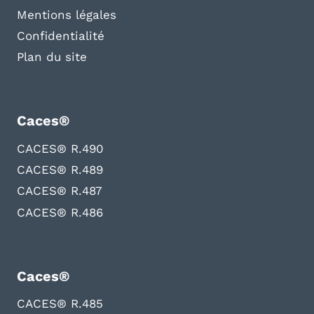
Mentions légales
Confidentialité
Plan du site
Caces®
CACES® R.490
CACES® R.489
CACES® R.487
CACES® R.486
Caces®
CACES® R.485