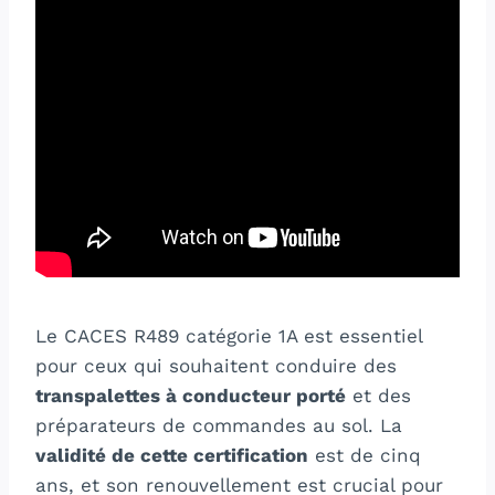
Le CACES R489 catégorie 1A est essentiel
pour ceux qui souhaitent conduire des
transpalettes à conducteur porté
et des
préparateurs de commandes au sol. La
validité de cette certification
est de cinq
ans, et son renouvellement est crucial pour