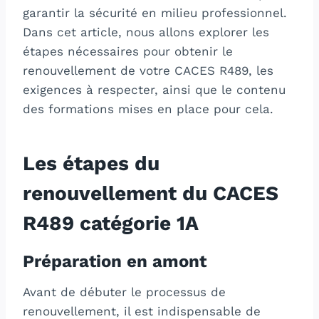
garantir la sécurité en milieu professionnel.
Dans cet article, nous allons explorer les
étapes nécessaires pour obtenir le
renouvellement de votre CACES R489, les
exigences à respecter, ainsi que le contenu
des formations mises en place pour cela.
Les étapes du
renouvellement du CACES
R489 catégorie 1A
Préparation en amont
Avant de débuter le processus de
renouvellement, il est indispensable de