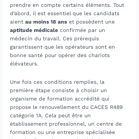
prendre en compte certains éléments. Tout
d’abord, il est essentiel que les candidats
aient
au moins 18 ans
et possèdent une
aptitude médicale
confirmée par un
médecin du travail. Ces prérequis
garantissent que les opérateurs sont en
bonne santé pour opérer des chariots
élévateurs.
Une fois ces conditions remplies, la
première étape consiste à choisir un
organisme de formation accrédité qui
propose le renouvellement du CACES R489
catégorie 1A. Cela peut être un
établissement professionnel, un centre de
formation ou une entreprise spécialisée