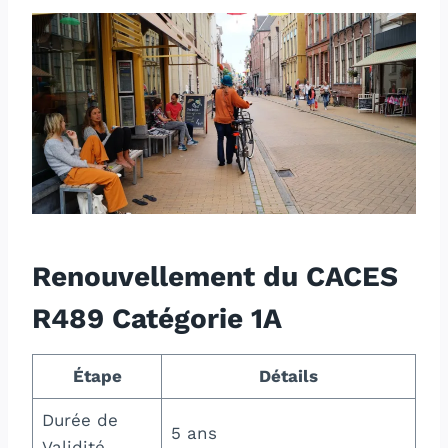
Renouvellement du CACES
R489 Catégorie 1A
Étape
Détails
Durée de
5 ans
Validité