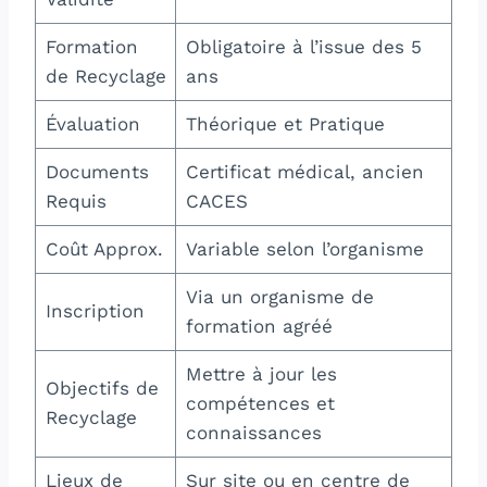
Formation
Obligatoire à l’issue des 5
de Recyclage
ans
Évaluation
Théorique et Pratique
Documents
Certificat médical, ancien
Requis
CACES
Coût Approx.
Variable selon l’organisme
Via un organisme de
Inscription
formation agréé
Mettre à jour les
Objectifs de
compétences et
Recyclage
connaissances
Lieux de
Sur site ou en centre de