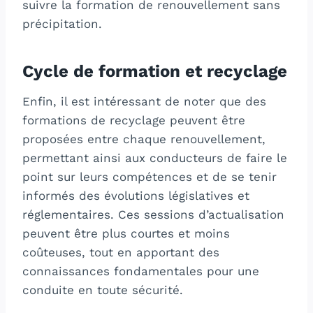
suivre la formation de renouvellement sans
précipitation.
Cycle de formation et recyclage
Enfin, il est intéressant de noter que des
formations de recyclage peuvent être
proposées entre chaque renouvellement,
permettant ainsi aux conducteurs de faire le
point sur leurs compétences et de se tenir
informés des évolutions législatives et
réglementaires. Ces sessions d’actualisation
peuvent être plus courtes et moins
coûteuses, tout en apportant des
connaissances fondamentales pour une
conduite en toute sécurité.