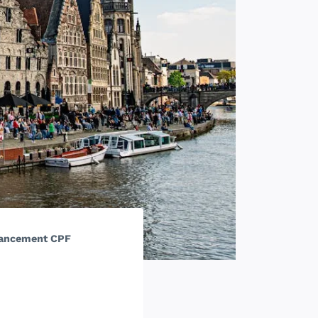
inancement CPF