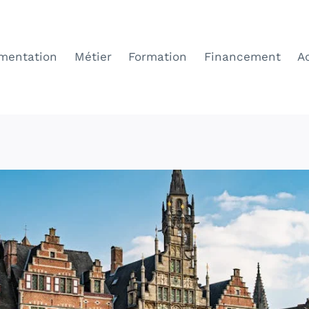
mentation
Métier
Formation
Financement
A