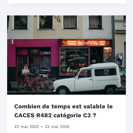
Combien de temps est valable le
CACES R482 catégorie C3 ?
22 mai 2025
22 mai 2025