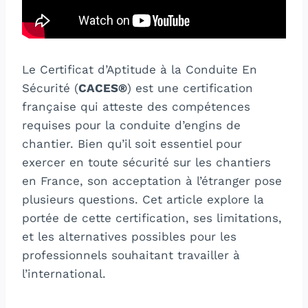
Le Certificat d’Aptitude à la Conduite En
Sécurité (
CACES®
) est une certification
française qui atteste des compétences
requises pour la conduite d’engins de
chantier. Bien qu’il soit essentiel pour
exercer en toute sécurité sur les chantiers
en France, son acceptation à l’étranger pose
plusieurs questions. Cet article explore la
portée de cette certification, ses limitations,
et les alternatives possibles pour les
professionnels souhaitant travailler à
l’international.