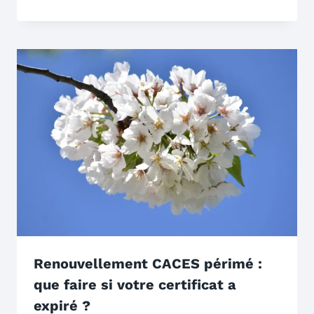
Renouvellement CACES périmé :
que faire si votre certificat a
expiré ?