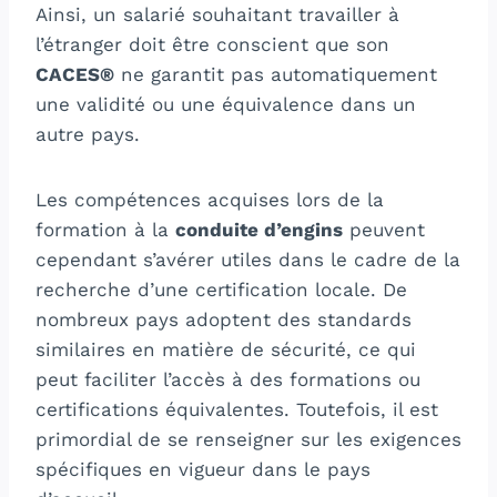
Ainsi, un salarié souhaitant travailler à
l’étranger doit être conscient que son
CACES®
ne garantit pas automatiquement
une validité ou une équivalence dans un
autre pays.
Les compétences acquises lors de la
formation à la
conduite d’engins
peuvent
cependant s’avérer utiles dans le cadre de la
recherche d’une certification locale. De
nombreux pays adoptent des standards
similaires en matière de sécurité, ce qui
peut faciliter l’accès à des formations ou
certifications équivalentes. Toutefois, il est
primordial de se renseigner sur les exigences
spécifiques en vigueur dans le pays