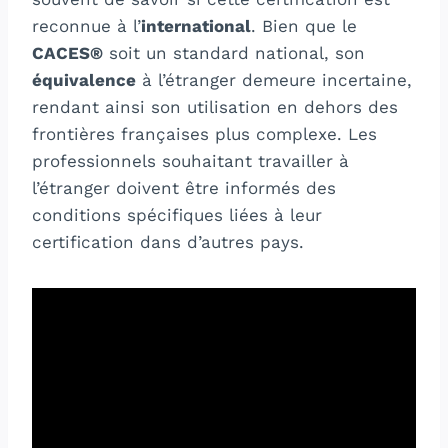
reconnue à l’
international
. Bien que le
CACES®
soit un standard national, son
équivalence
à l’étranger demeure incertaine,
rendant ainsi son utilisation en dehors des
frontières françaises plus complexe. Les
professionnels souhaitant travailler à
l’étranger doivent être informés des
conditions spécifiques liées à leur
certification dans d’autres pays.