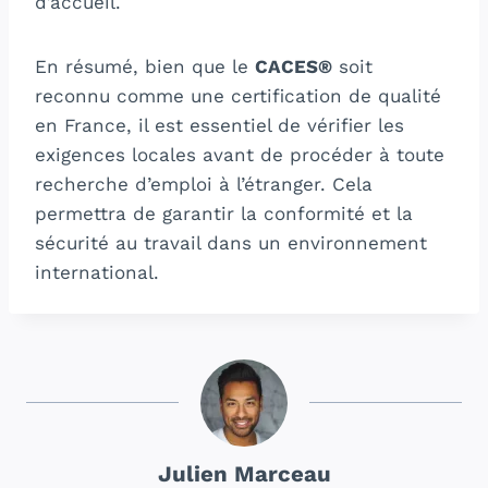
d’accueil.
En résumé, bien que le
CACES®
soit
reconnu comme une certification de qualité
en France, il est essentiel de vérifier les
exigences locales avant de procéder à toute
recherche d’emploi à l’étranger. Cela
permettra de garantir la conformité et la
sécurité au travail dans un environnement
international.
Julien Marceau