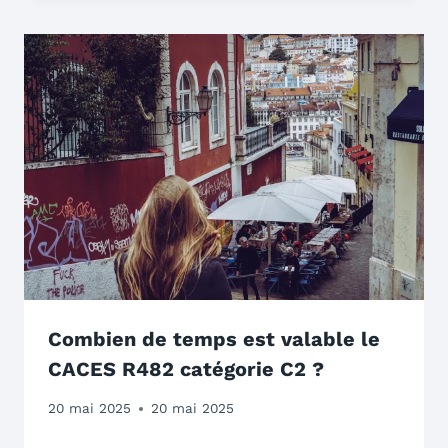
Combien de temps est valable le
CACES R482 catégorie C2 ?
20 mai 2025
20 mai 2025