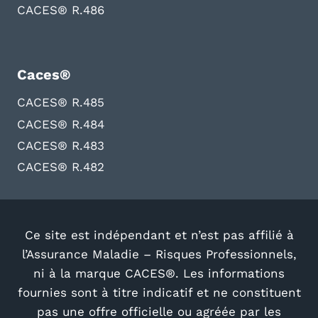
CACES® R.486
Caces®
CACES® R.485
CACES® R.484
CACES® R.483
CACES® R.482
Ce site est indépendant et n’est pas affilié à
l’Assurance Maladie – Risques Professionnels,
ni à la marque CACES®. Les informations
fournies sont à titre indicatif et ne constituent
pas une offre officielle ou agréée par les