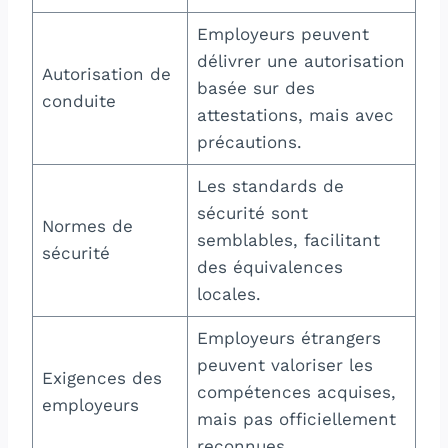
Employeurs peuvent
délivrer une autorisation
Autorisation de
basée sur des
conduite
attestations, mais avec
précautions.
Les standards de
sécurité sont
Normes de
semblables, facilitant
sécurité
des équivalences
locales.
Employeurs étrangers
peuvent valoriser les
Exigences des
compétences acquises,
employeurs
mais pas officiellement
reconnues.