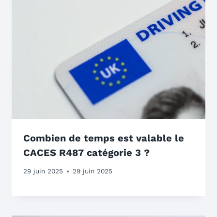
Combien de temps est valable le
CACES R487 catégorie 3 ?
29 juin 2025
29 juin 2025