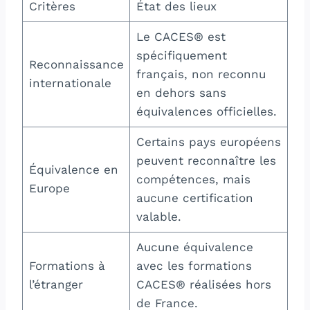
Critères
État des lieux
Le CACES® est
spécifiquement
Reconnaissance
français, non reconnu
internationale
en dehors sans
équivalences officielles.
Certains pays européens
peuvent reconnaître les
Équivalence en
compétences, mais
Europe
aucune certification
valable.
Aucune équivalence
Formations à
avec les formations
l’étranger
CACES® réalisées hors
de France.