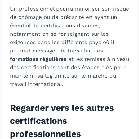
Un professionnel pourra minoriser son risque
de chômage ou de précarité en ayant un
éventail de certifications diverses,
notamment en se renseignant sur les
exigences dans les différents pays où il
pourrait envisager de travailler. Les
formations régulières
et les remises à niveau
des certifications sont des étapes clés pour
maintenir sa légitimité sur le marché du
travail international.
Regarder vers les autres
certifications
professionnelles