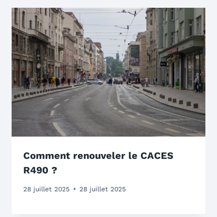
Comment renouveler le CACES
R490 ?
28 juillet 2025
28 juillet 2025