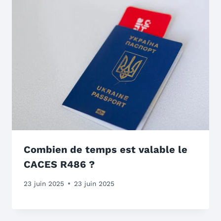
Combien de temps est valable le
CACES R486 ?
23 juin 2025
23 juin 2025