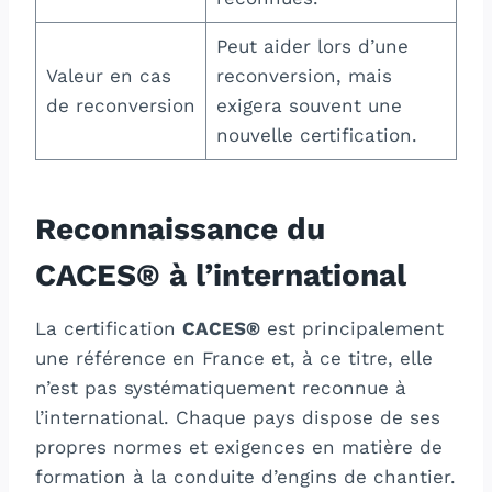
Peut aider lors d’une
Valeur en cas
reconversion, mais
de reconversion
exigera souvent une
nouvelle certification.
Reconnaissance du
CACES® à l’international
La certification
CACES®
est principalement
une référence en France et, à ce titre, elle
n’est pas systématiquement reconnue à
l’international. Chaque pays dispose de ses
propres normes et exigences en matière de
formation à la conduite d’engins de chantier.