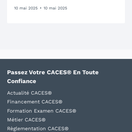
10 mai 2025
10 mai 2025
Passez Votre CACES® En Toute
Confiance
Actualité CACES®
Financement CACES®
Formation Examen CACES®
Métier CACES®
Règlementation CACES®