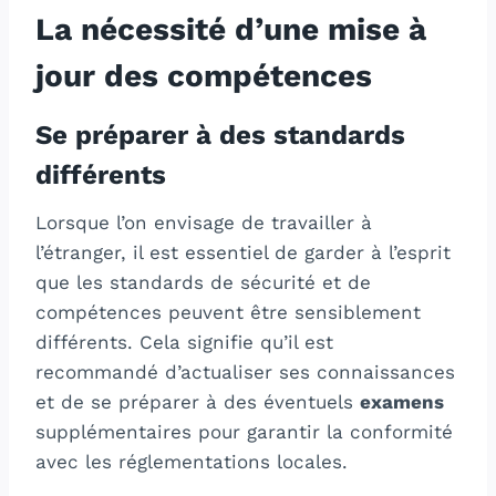
La nécessité d’une mise à
jour des compétences
Se préparer à des standards
différents
Lorsque l’on envisage de travailler à
l’étranger, il est essentiel de garder à l’esprit
que les standards de sécurité et de
compétences peuvent être sensiblement
différents. Cela signifie qu’il est
recommandé d’actualiser ses connaissances
et de se préparer à des éventuels
examens
supplémentaires pour garantir la conformité
avec les réglementations locales.