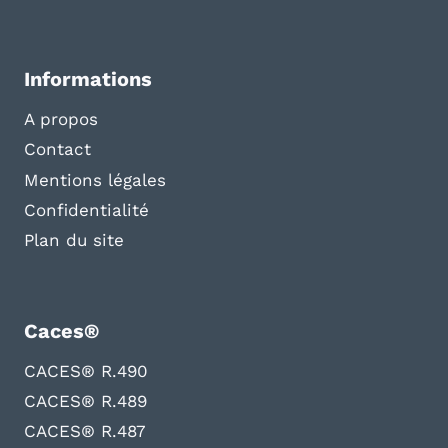
Informations
A propos
Contact
Mentions légales
Confidentialité
Plan du site
Caces®
CACES® R.490
CACES® R.489
CACES® R.487