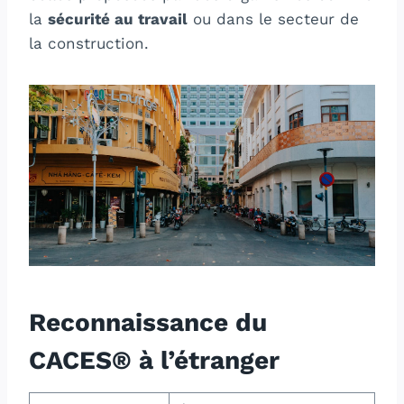
la
sécurité au travail
ou dans le secteur de
la construction.
Reconnaissance du
CACES® à l’étranger