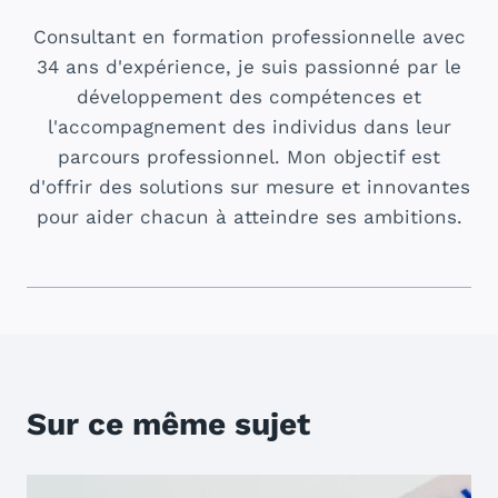
Consultant en formation professionnelle avec
34 ans d'expérience, je suis passionné par le
développement des compétences et
l'accompagnement des individus dans leur
parcours professionnel. Mon objectif est
d'offrir des solutions sur mesure et innovantes
pour aider chacun à atteindre ses ambitions.
Sur ce même sujet