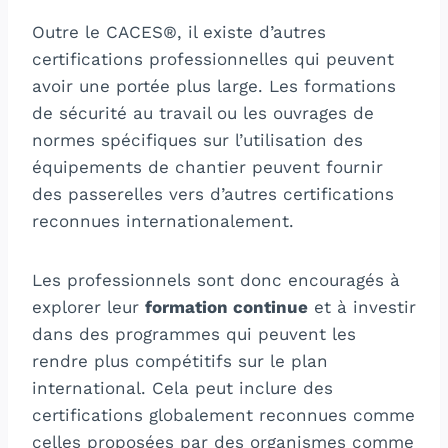
Outre le CACES®, il existe d’autres
certifications professionnelles qui peuvent
avoir une portée plus large. Les formations
de sécurité au travail ou les ouvrages de
normes spécifiques sur l’utilisation des
équipements de chantier peuvent fournir
des passerelles vers d’autres certifications
reconnues internationalement.
Les professionnels sont donc encouragés à
explorer leur
formation continue
et à investir
dans des programmes qui peuvent les
rendre plus compétitifs sur le plan
international. Cela peut inclure des
certifications globalement reconnues comme
celles proposées par des organismes comme