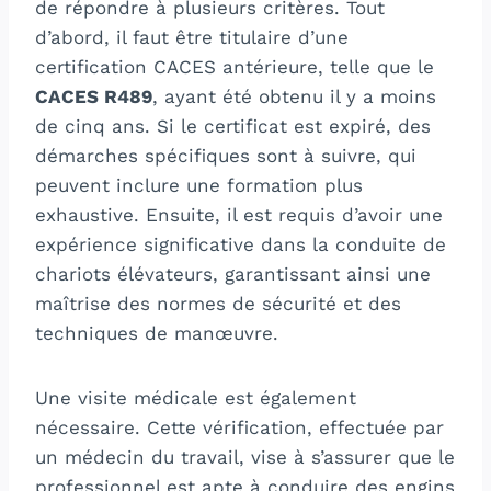
de répondre à plusieurs critères. Tout
d’abord, il faut être titulaire d’une
certification CACES antérieure, telle que le
CACES R489
, ayant été obtenu il y a moins
de cinq ans. Si le certificat est expiré, des
démarches spécifiques sont à suivre, qui
peuvent inclure une formation plus
exhaustive. Ensuite, il est requis d’avoir une
expérience significative dans la conduite de
chariots élévateurs, garantissant ainsi une
maîtrise des normes de sécurité et des
techniques de manœuvre.
Une visite médicale est également
nécessaire. Cette vérification, effectuée par
un médecin du travail, vise à s’assurer que le
professionnel est apte à conduire des engins