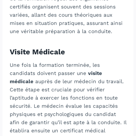
certifiés organisent souvent des sessions
variées, allant des cours théoriques aux
mises en situation pratiques, assurant ainsi
une véritable préparation à la conduite.
Visite Médicale
Une fois la formation terminée, les
candidats doivent passer une
visite
médicale
auprès de leur médecin du travail.
Cette étape est cruciale pour vérifier
l’aptitude à exercer les fonctions en toute
sécurité. Le médecin évalue les capacités
physiques et psychologiques du candidat
afin de garantir qu’il est apte à la conduite. Il
établira ensuite un certificat médical