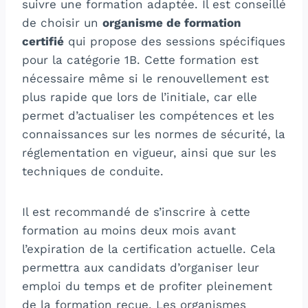
suivre une formation adaptée. Il est conseillé
de choisir un
organisme de formation
certifié
qui propose des sessions spécifiques
pour la catégorie 1B. Cette formation est
nécessaire même si le renouvellement est
plus rapide que lors de l’initiale, car elle
permet d’actualiser les compétences et les
connaissances sur les normes de sécurité, la
réglementation en vigueur, ainsi que sur les
techniques de conduite.
Il est recommandé de s’inscrire à cette
formation au moins deux mois avant
l’expiration de la certification actuelle. Cela
permettra aux candidats d’organiser leur
emploi du temps et de profiter pleinement
de la formation reçue. Les organismes