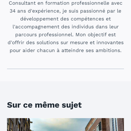
Consultant en formation professionnelle avec
34 ans d'expérience, je suis passionné par le
développement des compétences et
l'accompagnement des individus dans leur
parcours professionnel. Mon objectif est
d'offrir des solutions sur mesure et innovantes
pour aider chacun à atteindre ses ambitions.
Sur ce même sujet