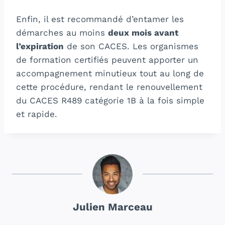
Enfin, il est recommandé d’entamer les
démarches au moins
deux mois avant
l’expiration
de son CACES. Les organismes
de formation certifiés peuvent apporter un
accompagnement minutieux tout au long de
cette procédure, rendant le renouvellement
du CACES R489 catégorie 1B à la fois simple
et rapide.
Julien Marceau