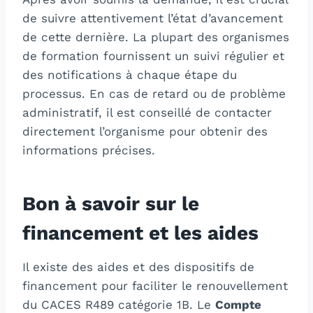
de suivre attentivement l’état d’avancement
de cette dernière. La plupart des organismes
de formation fournissent un suivi régulier et
des notifications à chaque étape du
processus. En cas de retard ou de problème
administratif, il est conseillé de contacter
directement l’organisme pour obtenir des
informations précises.
Bon à savoir sur le
financement et les aides
Il existe des aides et des dispositifs de
financement pour faciliter le renouvellement
du CACES R489 catégorie 1B. Le
Compte