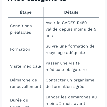
Étape
Détails
Avoir le CACES R489
Conditions
valide depuis moins de 5
préalables
ans
Suivre une formation de
Formation
recyclage adéquate
Passer une visite
Visite médicale
médicale obligatoire
Démarche de
Contacter un organisme
renouvellement
de formation agréé
Lancer les démarches au
Durée du
moins 2 mois avant
processus