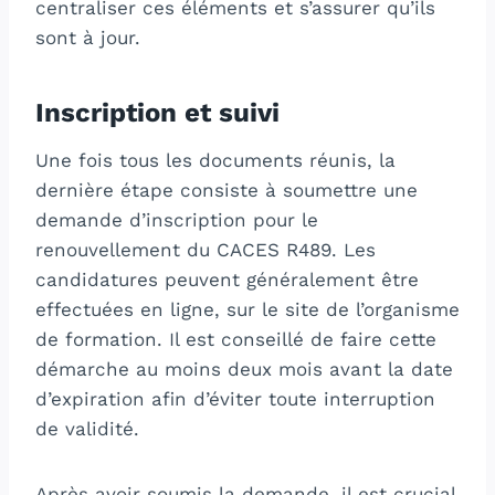
centraliser ces éléments et s’assurer qu’ils
sont à jour.
Inscription et suivi
Une fois tous les documents réunis, la
dernière étape consiste à soumettre une
demande d’inscription pour le
renouvellement du CACES R489. Les
candidatures peuvent généralement être
effectuées en ligne, sur le site de l’organisme
de formation. Il est conseillé de faire cette
démarche au moins deux mois avant la date
d’expiration afin d’éviter toute interruption
de validité.
Après avoir soumis la demande, il est crucial