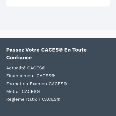
Passez Votre CACES® En Toute
Confiance
Actualité CACES®
Financement CACES®
Formation Examen CACES®
Métier CACES®
Règlementation CACES®