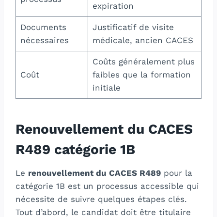
expiration
Documents
Justificatif de visite
nécessaires
médicale, ancien CACES
Coûts généralement plus
Coût
faibles que la formation
initiale
Renouvellement du CACES
R489 catégorie 1B
Le
renouvellement du CACES R489
pour la
catégorie 1B est un processus accessible qui
nécessite de suivre quelques étapes clés.
Tout d’abord, le candidat doit être titulaire