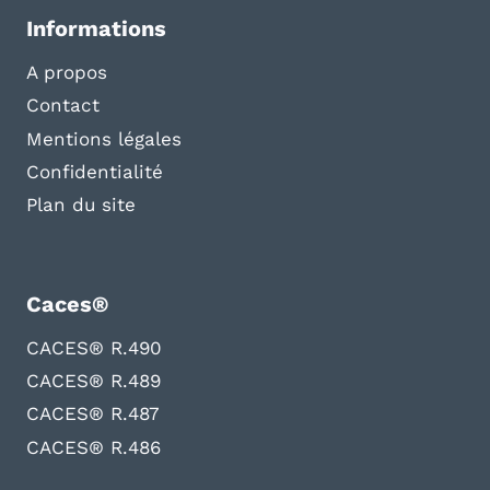
Informations
A propos
Contact
Mentions légales
Confidentialité
Plan du site
Caces®
CACES® R.490
CACES® R.489
CACES® R.487
CACES® R.486