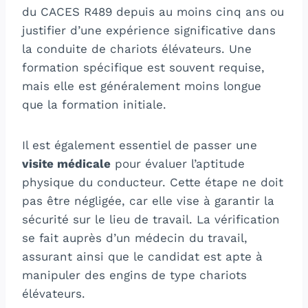
du CACES R489 depuis au moins cinq ans ou
justifier d’une expérience significative dans
la conduite de chariots élévateurs. Une
formation spécifique est souvent requise,
mais elle est généralement moins longue
que la formation initiale.
Il est également essentiel de passer une
visite médicale
pour évaluer l’aptitude
physique du conducteur. Cette étape ne doit
pas être négligée, car elle vise à garantir la
sécurité sur le lieu de travail. La vérification
se fait auprès d’un médecin du travail,
assurant ainsi que le candidat est apte à
manipuler des engins de type chariots
élévateurs.