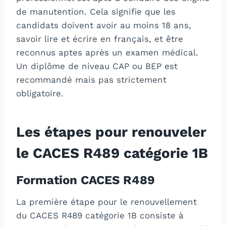
de manutention. Cela signifie que les
candidats doivent avoir au moins 18 ans,
savoir lire et écrire en français, et être
reconnus aptes après un examen médical.
Un diplôme de niveau CAP ou BEP est
recommandé mais pas strictement
obligatoire.
Les étapes pour renouveler
le CACES R489 catégorie 1B
Formation CACES R489
La première étape pour le renouvellement
du CACES R489 catégorie 1B consiste à