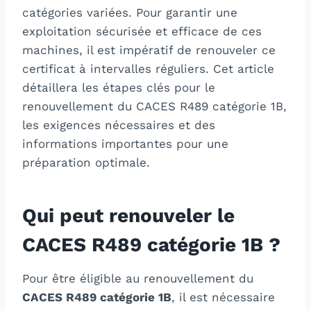
catégories variées. Pour garantir une
exploitation sécurisée et efficace de ces
machines, il est impératif de renouveler ce
certificat à intervalles réguliers. Cet article
détaillera les étapes clés pour le
renouvellement du CACES R489 catégorie 1B,
les exigences nécessaires et des
informations importantes pour une
préparation optimale.
Qui peut renouveler le
CACES R489 catégorie 1B ?
Pour être éligible au renouvellement du
CACES R489 catégorie 1B
, il est nécessaire