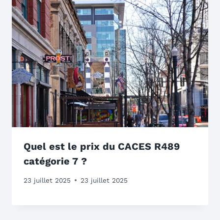
Quel est le prix du CACES R489
catégorie 7 ?
23 juillet 2025
23 juillet 2025