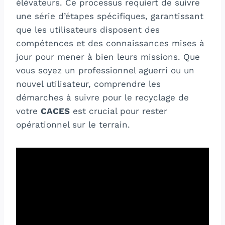
élévateurs. Ce processus requiert de suivre
une série d’étapes spécifiques, garantissant
que les utilisateurs disposent des
compétences et des connaissances mises à
jour pour mener à bien leurs missions. Que
vous soyez un professionnel aguerri ou un
nouvel utilisateur, comprendre les
démarches à suivre pour le recyclage de
votre
CACES
est crucial pour rester
opérationnel sur le terrain.