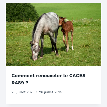
Comment renouveler le CACES
R489 ?
26 juillet 2025
26 juillet 2025