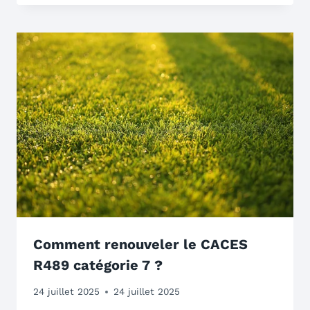
Comment renouveler le CACES
R489 catégorie 7 ?
24 juillet 2025
24 juillet 2025