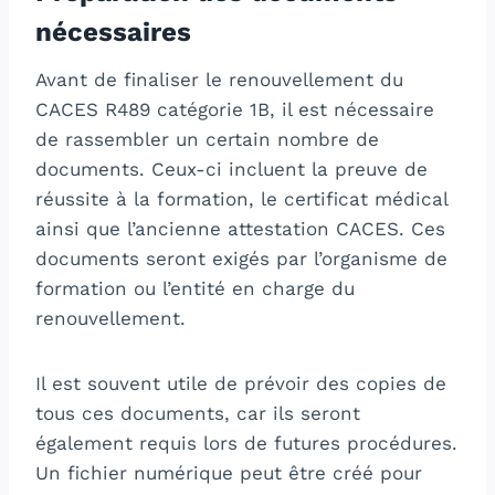
nécessaires
Avant de finaliser le renouvellement du
CACES R489 catégorie 1B, il est nécessaire
de rassembler un certain nombre de
documents. Ceux-ci incluent la preuve de
réussite à la formation, le certificat médical
ainsi que l’ancienne attestation CACES. Ces
documents seront exigés par l’organisme de
formation ou l’entité en charge du
renouvellement.
Il est souvent utile de prévoir des copies de
tous ces documents, car ils seront
également requis lors de futures procédures.
Un fichier numérique peut être créé pour