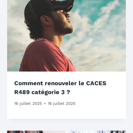
Comment renouveler le CACES
R489 catégorie 3 ?
16 juillet 2025
16 juillet 2025