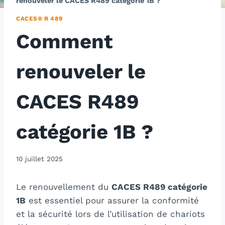
renouveler le CACES R489 catégorie 1B ?
CACES® R 489
Comment
renouveler le
CACES R489
catégorie 1B ?
10 juillet 2025
Le renouvellement du
CACES R489 catégorie
1B
est essentiel pour assurer la conformité
et la sécurité lors de l’utilisation de chariots