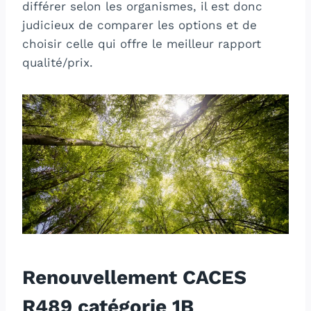
différer selon les organismes, il est donc
judicieux de comparer les options et de
choisir celle qui offre le meilleur rapport
qualité/prix.
Renouvellement CACES
R489 catégorie 1B