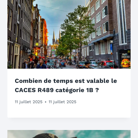
Combien de temps est valable le
CACES R489 catégorie 1B ?
11 juillet 2025
11 juillet 2025