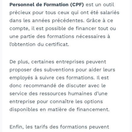
Personnel de Formation (CPF)
est un outil
précieux pour tous ceux qui ont été salariés
dans les années précédentes. Grâce à ce
compte, il est possible de financer tout ou
une partie des formations nécessaires à
l’obtention du certificat.
De plus, certaines entreprises peuvent
proposer des subventions pour aider leurs
employés à suivre ces formations. Il est
donc recommandé de discuter avec le
service des ressources humaines d’une
entreprise pour connaître les options
disponibles en matière de financement.
Enfin, les tarifs des formations peuvent