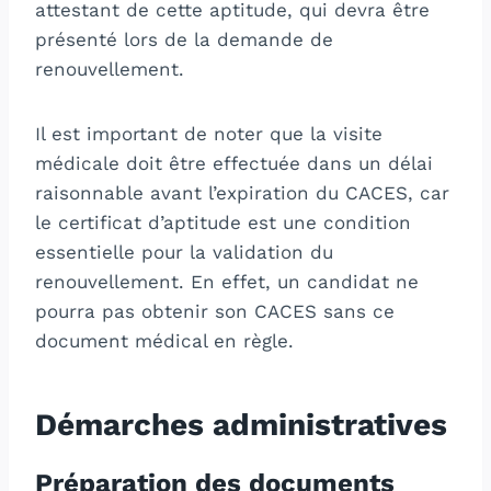
attestant de cette aptitude, qui devra être
présenté lors de la demande de
renouvellement.
Il est important de noter que la visite
médicale doit être effectuée dans un délai
raisonnable avant l’expiration du CACES, car
le certificat d’aptitude est une condition
essentielle pour la validation du
renouvellement. En effet, un candidat ne
pourra pas obtenir son CACES sans ce
document médical en règle.
Démarches administratives
Préparation des documents