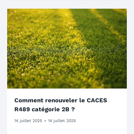
Comment renouveler le CACES
R489 catégorie 2B ?
14 juillet 2025
14 juillet 2025