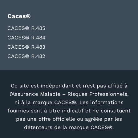
Caces®
CACES® R.485
CACES® R.484
CACES® R.483
CACES® R.482
Ce site est indépendant et n’est pas affilié à
l’Assurance Maladie – Risques Professionnels,
ni à la marque CACES®. Les informations
fournies sont à titre indicatif et ne constituent
pas une offre officielle ou agréée par les
détenteurs de la marque CACES®.