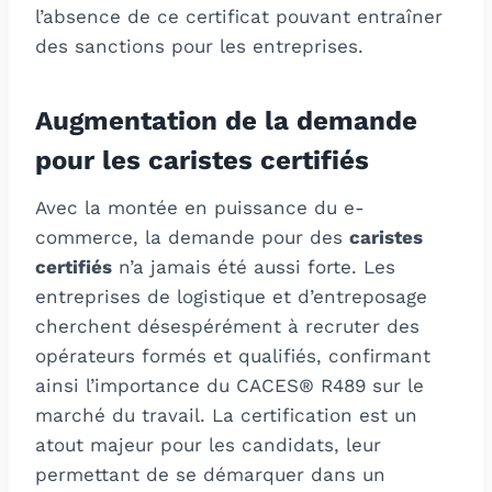
l’absence de ce certificat pouvant entraîner
des sanctions pour les entreprises.
Augmentation de la demande
pour les caristes certifiés
Avec la montée en puissance du e-
commerce, la demande pour des
caristes
certifiés
n’a jamais été aussi forte. Les
entreprises de logistique et d’entreposage
cherchent désespérément à recruter des
opérateurs formés et qualifiés, confirmant
ainsi l’importance du CACES® R489 sur le
marché du travail. La certification est un
atout majeur pour les candidats, leur
permettant de se démarquer dans un