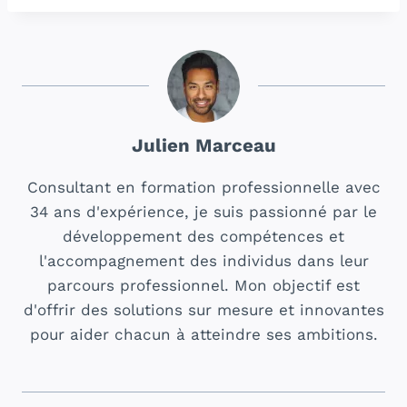
Julien Marceau
Consultant en formation professionnelle avec
34 ans d'expérience, je suis passionné par le
développement des compétences et
l'accompagnement des individus dans leur
parcours professionnel. Mon objectif est
d'offrir des solutions sur mesure et innovantes
pour aider chacun à atteindre ses ambitions.