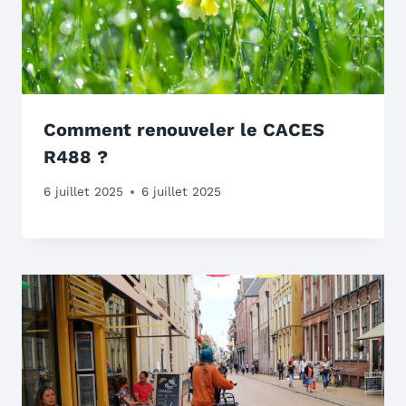
Comment renouveler le CACES
R488 ?
6 juillet 2025
6 juillet 2025