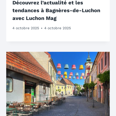
Découvrez l’actualité et les
tendances à Bagnères-de-Luchon
avec Luchon Mag
4 octobre 2025
4 octobre 2025