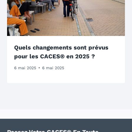
Quels changements sont prévus
pour les CACES® en 2025 ?
6 mai 2025
6 mai 2025