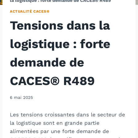
la logistique : forte demande de CACES® R489
ACTUALITÉ CACES®
Tensions dans la
logistique : forte
demande de
CACES® R489
6 mai 2025
Les tensions croissantes dans le secteur de
la logistique sont en grande partie
alimentées par une forte demande de