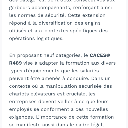
gerbeurs accompagnants, renforçant ainsi
les normes de sécurité. Cette extension
répond à la diversification des engins
utilisés et aux contextes spécifiques des
opérations logistiques.
En proposant neuf catégories, le
CACES®
R489
vise à adapter la formation aux divers
types d’équipements que les salariés
peuvent être amenés à conduire. Dans un
contexte où la manipulation sécurisée des
chariots élévateurs est cruciale, les
entreprises doivent veiller à ce que leurs
employés se conforment à ces nouvelles
exigences. L’importance de cette formation
se manifeste aussi dans le cadre légal,