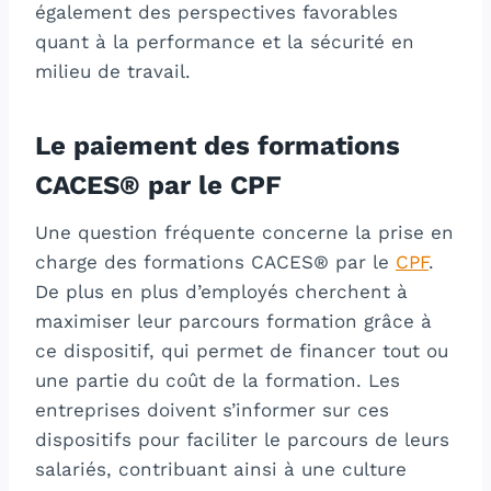
également des perspectives favorables
quant à la performance et la sécurité en
milieu de travail.
Le paiement des formations
CACES® par le CPF
Une question fréquente concerne la prise en
charge des formations CACES® par le
CPF
.
De plus en plus d’employés cherchent à
maximiser leur parcours formation grâce à
ce dispositif, qui permet de financer tout ou
une partie du coût de la formation. Les
entreprises doivent s’informer sur ces
dispositifs pour faciliter le parcours de leurs
salariés, contribuant ainsi à une culture