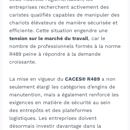
entreprises recherchent activement des
caristes qualifiés capables de manipuler des
chariots élévateurs de manière sécurisée et
efficiente. Cette situation engendre une
tension sur le marché du travail
, car le
nombre de professionnels formés à la norme
R489 peine à répondre à la demande
croissante.
La mise en vigueur du
CACES® R489
a non
seulement élargi les catégories d’engins de
manutention, mais a également renforcé les
exigences en matière de sécurité au sein
des entrepôts et des plateformes
logistiques. Les entreprises doivent
désormais investir davantage dans la