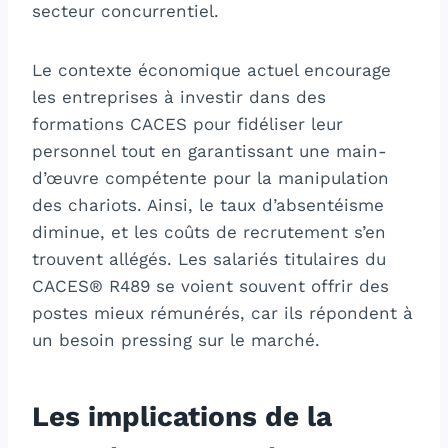
secteur concurrentiel.
Le contexte économique actuel encourage
les entreprises à investir dans des
formations CACES pour fidéliser leur
personnel tout en garantissant une main-
d’œuvre compétente pour la manipulation
des chariots. Ainsi, le taux d’absentéisme
diminue, et les coûts de recrutement s’en
trouvent allégés. Les salariés titulaires du
CACES® R489 se voient souvent offrir des
postes mieux rémunérés, car ils répondent à
un besoin pressing sur le marché.
Les implications de la