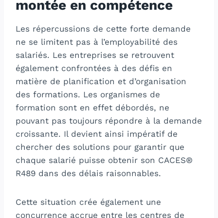
montée en compétence
Les répercussions de cette forte demande
ne se limitent pas à l’employabilité des
salariés. Les entreprises se retrouvent
également confrontées à des défis en
matière de planification et d’organisation
des formations. Les organismes de
formation sont en effet débordés, ne
pouvant pas toujours répondre à la demande
croissante. Il devient ainsi impératif de
chercher des solutions pour garantir que
chaque salarié puisse obtenir son CACES®
R489 dans des délais raisonnables.
Cette situation crée également une
concurrence accrue entre les centres de