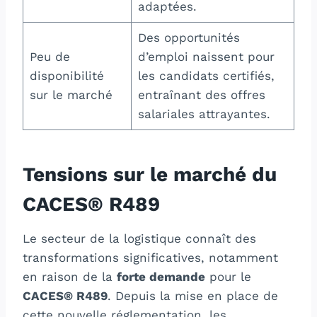
adaptées.
Des opportunités
Peu de
d’emploi naissent pour
disponibilité
les candidats certifiés,
sur le marché
entraînant des offres
salariales attrayantes.
Tensions sur le marché du
CACES® R489
Le secteur de la logistique connaît des
transformations significatives, notamment
en raison de la
forte demande
pour le
CACES® R489
. Depuis la mise en place de
cette nouvelle réglementation, les