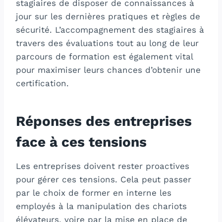
stagiaires de disposer de connaissances à
jour sur les dernières pratiques et règles de
sécurité. L’accompagnement des stagiaires à
travers des évaluations tout au long de leur
parcours de formation est également vital
pour maximiser leurs chances d’obtenir une
certification.
Réponses des entreprises
face à ces tensions
Les entreprises doivent rester proactives
pour gérer ces tensions. Cela peut passer
par le choix de former en interne les
employés à la manipulation des chariots
élévateurs, voire par la mise en place de