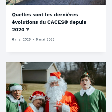
Quelles sont les dernières
évolutions du CACES® depuis
2020 ?
6 mai 2025
6 mai 2025