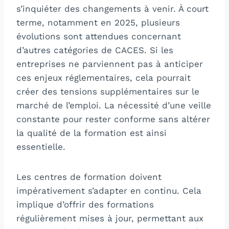
s’inquiéter des changements à venir. À court
terme, notamment en 2025, plusieurs
évolutions sont attendues concernant
d’autres catégories de CACES. Si les
entreprises ne parviennent pas à anticiper
ces enjeux réglementaires, cela pourrait
créer des tensions supplémentaires sur le
marché de l’emploi. La nécessité d’une veille
constante pour rester conforme sans altérer
la qualité de la formation est ainsi
essentielle.
Les centres de formation doivent
impérativement s’adapter en continu. Cela
implique d’offrir des formations
régulièrement mises à jour, permettant aux