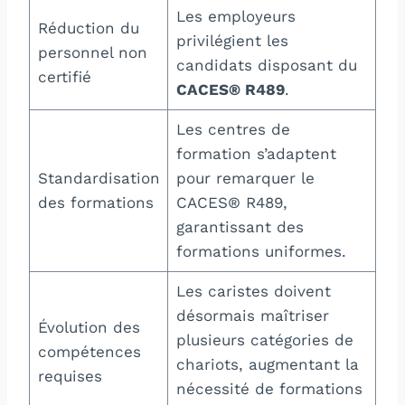
Les employeurs
Réduction du
privilégient les
personnel non
candidats disposant du
certifié
CACES® R489
.
Les centres de
formation s’adaptent
Standardisation
pour remarquer le
des formations
CACES® R489,
garantissant des
formations uniformes.
Les caristes doivent
désormais maîtriser
Évolution des
plusieurs catégories de
compétences
chariots, augmentant la
requises
nécessité de formations