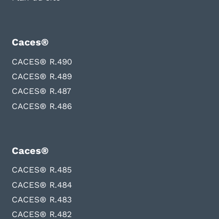
Caces®
CACES® R.490
CACES® R.489
CACES® R.487
CACES® R.486
Caces®
CACES® R.485
CACES® R.484
CACES® R.483
CACES® R.482