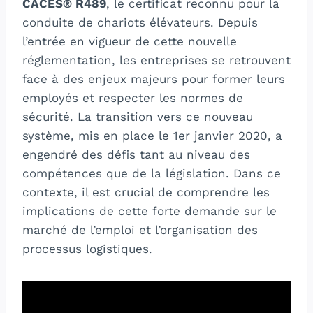
CACES® R489
, le certificat reconnu pour la
conduite de chariots élévateurs. Depuis
l’entrée en vigueur de cette nouvelle
réglementation, les entreprises se retrouvent
face à des enjeux majeurs pour former leurs
employés et respecter les normes de
sécurité. La transition vers ce nouveau
système, mis en place le 1er janvier 2020, a
engendré des défis tant au niveau des
compétences que de la législation. Dans ce
contexte, il est crucial de comprendre les
implications de cette forte demande sur le
marché de l’emploi et l’organisation des
processus logistiques.