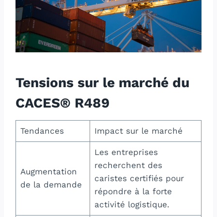
Tensions sur le marché du
CACES® R489
Tendances
Impact sur le marché
Les entreprises
recherchent des
Augmentation
caristes certifiés pour
de la demande
répondre à la forte
activité logistique.