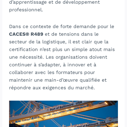
d’apprentissage et de développement
professionnel.
Dans ce contexte de forte demande pour le
CACES® R489
et de tensions dans le
secteur de la logistique, il est clair que la
certification n’est plus un simple atout mais
une nécessité. Les organisations doivent
continuer à s’adapter, à innover et à
collaborer avec les formateurs pour
maintenir une main-d’œuvre qualifiée et
répondre aux exigences du marché.