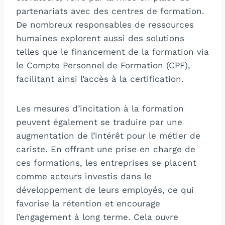
partenariats avec des centres de formation.
De nombreux responsables de ressources
humaines explorent aussi des solutions
telles que le financement de la formation via
le Compte Personnel de Formation (CPF),
facilitant ainsi l’accès à la certification.
Les mesures d’incitation à la formation
peuvent également se traduire par une
augmentation de l’intérêt pour le métier de
cariste. En offrant une prise en charge de
ces formations, les entreprises se placent
comme acteurs investis dans le
développement de leurs employés, ce qui
favorise la rétention et encourage
l’engagement à long terme. Cela ouvre