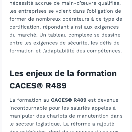
nécessité accrue de main-d’œuvre qualifiée,
les entreprises se voient dans l’obligation de
former de nombreux opérateurs à ce type de
certification, répondant ainsi aux exigences
du marché. Un tableau complexe se dessine
entre les exigences de sécurité, les défis de
formation et l’adaptabilité des compétences.
Les enjeux de la formation
CACES® R489
La formation au
CACES® R489
est devenue
incontournable pour les salariés appelés à
manipuler des chariots de manutention dans
le secteur logistique. La réforme a rajouté
des catégories, dont deux consécutives aux