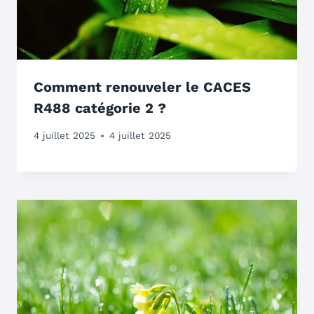
Comment renouveler le CACES
R488 catégorie 2 ?
4 juillet 2025
4 juillet 2025