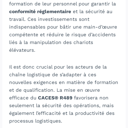
formation de leur personnel pour garantir la
conformité réglementaire
et la sécurité au
travail. Ces investissements sont
indispensables pour bâtir une main-d’œuvre
compétente et réduire le risque d’accidents
liés à la manipulation des chariots
élévateurs.
Il est donc crucial pour les acteurs de la
chaîne logistique de s’adapter à ces
nouvelles exigences en matière de formation
et de qualification. La mise en œuvre
efficace du
CACES® R489
favorisera non
seulement la sécurité des opérations, mais
également l’efficacité et la productivité des
processus logistiques.