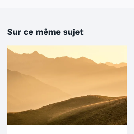
Sur ce même sujet