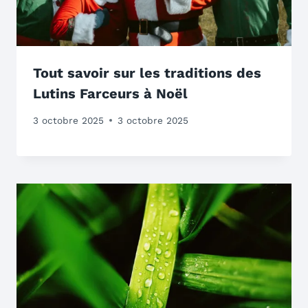
Tout savoir sur les traditions des
Lutins Farceurs à Noël
3 octobre 2025
3 octobre 2025