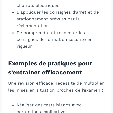
chariots électriques
D’appliquer les consignes d’arrêt et de
stationnement prévues par la
réglementation
De comprendre et respecter les
consignes de formation sécurité en
vigueur
Exemples de pratiques pour
s’entraîner efficacement
Une révision efficace nécessite de multiplier
les mises en situation proches de l’examen :
Réaliser des tests blancs avec
corrections explicatives