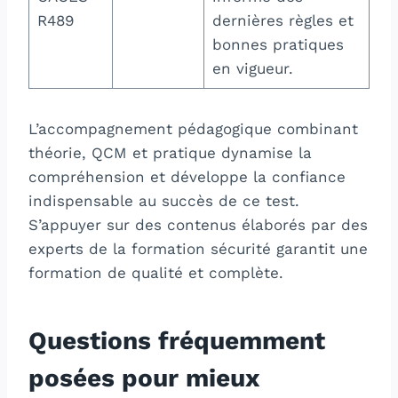
R489
dernières règles et
bonnes pratiques
en vigueur.
L’accompagnement pédagogique combinant
théorie, QCM et pratique dynamise la
compréhension et développe la confiance
indispensable au succès de ce test.
S’appuyer sur des contenus élaborés par des
experts de la formation sécurité garantit une
formation de qualité et complète.
Questions fréquemment
posées pour mieux