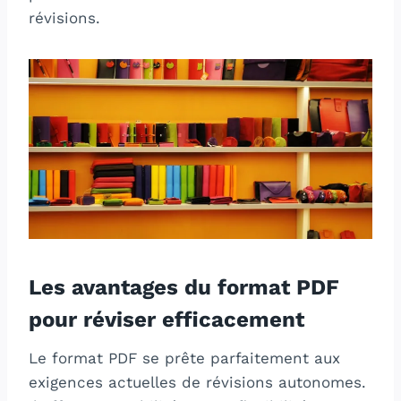
révisions.
Les avantages du format PDF
pour réviser efficacement
Le format PDF se prête parfaitement aux
exigences actuelles de révisions autonomes.