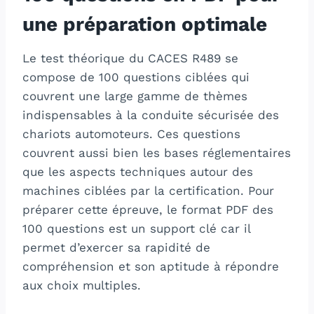
une préparation optimale
Le test théorique du CACES R489 se
compose de 100 questions ciblées qui
couvrent une large gamme de thèmes
indispensables à la conduite sécurisée des
chariots automoteurs. Ces questions
couvrent aussi bien les bases réglementaires
que les aspects techniques autour des
machines ciblées par la certification. Pour
préparer cette épreuve, le format PDF des
100 questions est un support clé car il
permet d’exercer sa rapidité de
compréhension et son aptitude à répondre
aux choix multiples.