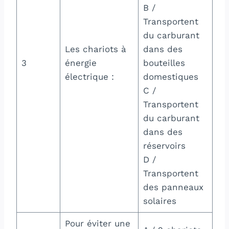
B /
Transportent
du carburant
Les chariots à
dans des
3
énergie
bouteilles
électrique :
domestiques
C /
Transportent
du carburant
dans des
réservoirs
D /
Transportent
des panneaux
solaires
Pour éviter une