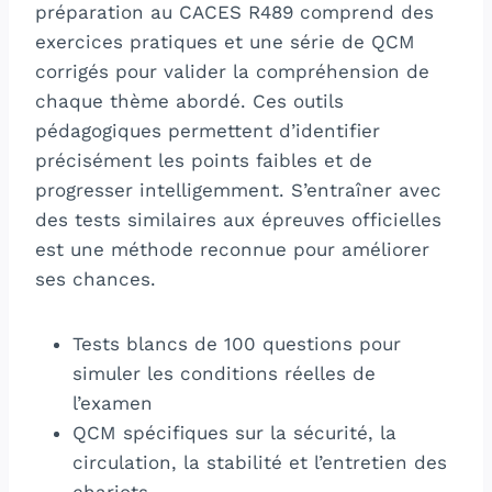
préparation au CACES R489 comprend des
exercices pratiques et une série de QCM
corrigés pour valider la compréhension de
chaque thème abordé. Ces outils
pédagogiques permettent d’identifier
précisément les points faibles et de
progresser intelligemment. S’entraîner avec
des tests similaires aux épreuves officielles
est une méthode reconnue pour améliorer
ses chances.
Tests blancs de 100 questions pour
simuler les conditions réelles de
l’examen
QCM spécifiques sur la sécurité, la
circulation, la stabilité et l’entretien des
chariots