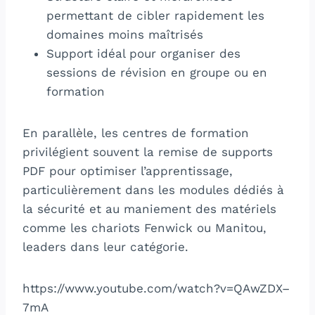
permettant de cibler rapidement les
domaines moins maîtrisés
Support idéal pour organiser des
sessions de révision en groupe ou en
formation
En parallèle, les centres de formation
privilégient souvent la remise de supports
PDF pour optimiser l’apprentissage,
particulièrement dans les modules dédiés à
la sécurité et au maniement des matériels
comme les chariots Fenwick ou Manitou,
leaders dans leur catégorie.
https://www.youtube.com/watch?v=QAwZDX–
7mA