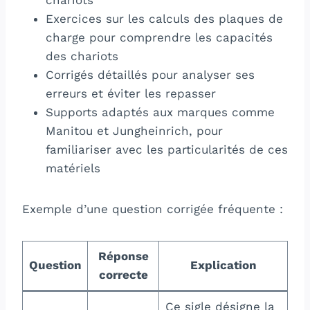
Exercices sur les calculs des plaques de
charge pour comprendre les capacités
des chariots
Corrigés détaillés pour analyser ses
erreurs et éviter les repasser
Supports adaptés aux marques comme
Manitou et Jungheinrich, pour
familiariser avec les particularités de ces
matériels
Exemple d’une question corrigée fréquente :
Réponse
Question
Explication
correcte
Ce sigle désigne la