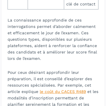
clé de contact
La connaissance approfondie de ces
interrogations permet d’aborder calmement
et efficacement le jour de l’examen. Ces
questions types, disponibles sur plusieurs
plateformes, aident à renforcer la confiance
des candidats et à améliorer leur score final
lors de l’examen.
Pour ceux désirant approfondir leur
préparation, il est conseillé d’explorer des
ressources spécialisées. Par exemple, cet
article explique
le coût du CACES R489
et les
modalités d’inscription permettant de
planifier sereinement la formation et les