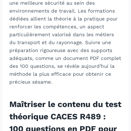
une meilleure sécurité au sein des
environnements de travail. Les formations
dédiées allient la théorie à la pratique pour
renforcer les compétences, un aspect
particulièrement valorisé dans les métiers
du transport et du rayonnage. Suivre une
préparation rigoureuse avec des supports
adéquats, comme un document PDF complet
des 100 questions, se révèle aujourd’hui la
méthode la plus efficace pour obtenir ce
précieux sésame.
Maîtriser le contenu du test
théorique CACES R489 :
100 questions en PDF pour