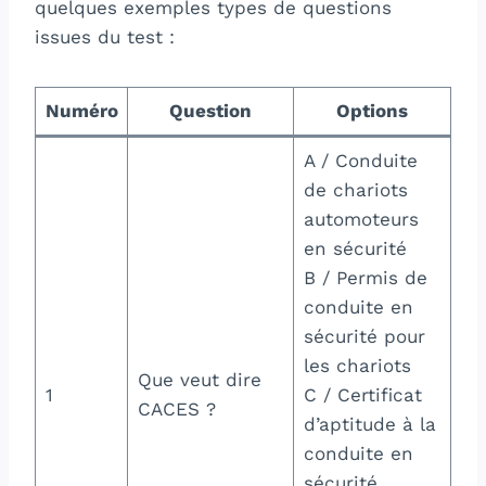
quelques exemples types de questions
issues du test :
Numéro
Question
Options
A / Conduite
de chariots
automoteurs
en sécurité
B / Permis de
conduite en
sécurité pour
les chariots
Que veut dire
1
C / Certificat
CACES ?
d’aptitude à la
conduite en
sécurité