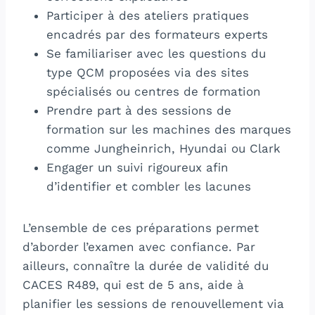
Participer à des ateliers pratiques
encadrés par des formateurs experts
Se familiariser avec les questions du
type QCM proposées via des sites
spécialisés ou centres de formation
Prendre part à des sessions de
formation sur les machines des marques
comme Jungheinrich, Hyundai ou Clark
Engager un suivi rigoureux afin
d’identifier et combler les lacunes
L’ensemble de ces préparations permet
d’aborder l’examen avec confiance. Par
ailleurs, connaître la durée de validité du
CACES R489, qui est de 5 ans, aide à
planifier les sessions de renouvellement via