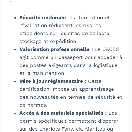
Sécurité renforcée
: La formation et
l’évaluation réduisent les risques
d’accidents sur les sites de collecte,
stockage et expédition.
Valorisation professionnelle
: Le CACES
agit comme un passeport pour accéder à
des postes exigeants dans la logistique
et la manutention.
Mise à jour réglementaire
: Cette
certification impose un apprentissage
des nouveautés en termes de sécurité et
de normes.
Accès à des matériels spécialisés
: Les
permis spécifiques permettent d’opérer
sur des chariots Fenwick, Manitou ou