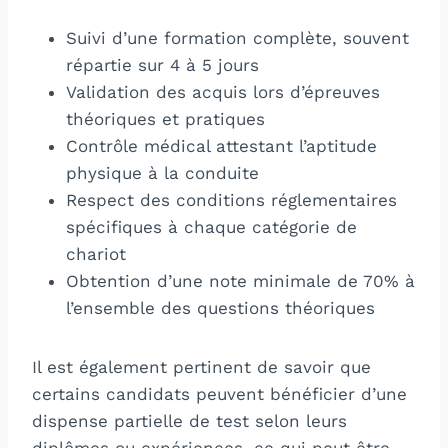
Suivi d’une formation complète, souvent
répartie sur 4 à 5 jours
Validation des acquis lors d’épreuves
théoriques et pratiques
Contrôle médical attestant l’aptitude
physique à la conduite
Respect des conditions réglementaires
spécifiques à chaque catégorie de
chariot
Obtention d’une note minimale de 70% à
l’ensemble des questions théoriques
Il est également pertinent de savoir que
certains candidats peuvent bénéficier d’une
dispense partielle de test selon leurs
diplômes ou expériences, ce qui peut être