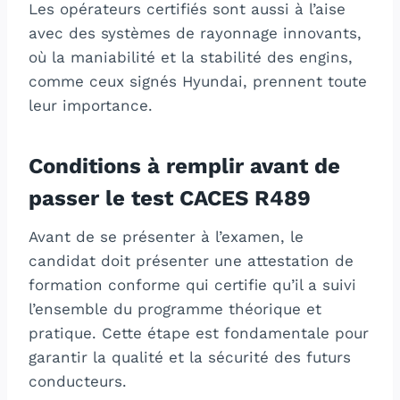
Les opérateurs certifiés sont aussi à l’aise
avec des systèmes de rayonnage innovants,
où la maniabilité et la stabilité des engins,
comme ceux signés Hyundai, prennent toute
leur importance.
Conditions à remplir avant de
passer le test CACES R489
Avant de se présenter à l’examen, le
candidat doit présenter une attestation de
formation conforme qui certifie qu’il a suivi
l’ensemble du programme théorique et
pratique. Cette étape est fondamentale pour
garantir la qualité et la sécurité des futurs
conducteurs.