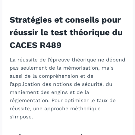
Stratégies et conseils pour
réussir le test théorique du
CACES R489
La réussite de l’épreuve théorique ne dépend
pas seulement de la mémorisation, mais
aussi de la compréhension et de
l’application des notions de sécurité, du
maniement des engins et de la
réglementation. Pour optimiser le taux de
réussite, une approche méthodique
s’impose.