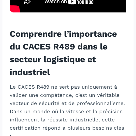
Comprendre l’importance
du CACES R489 dans le
secteur logistique et
industriel
Le CACES R489 ne sert pas uniquement à
valider une compétence, c’est un véritable
vecteur de sécurité et de professionnalisme.
Dans un monde où la vitesse et la précision
influencent la réussite industrielle, cette
certification répond à plusieurs besoins clés
: