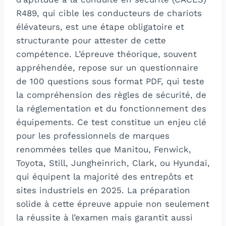
R489, qui cible les conducteurs de chariots
élévateurs, est une étape obligatoire et
structurante pour attester de cette
compétence. L’épreuve théorique, souvent
appréhendée, repose sur un questionnaire
de 100 questions sous format PDF, qui teste
la compréhension des règles de sécurité, de
la réglementation et du fonctionnement des
équipements. Ce test constitue un enjeu clé
pour les professionnels de marques
renommées telles que Manitou, Fenwick,
Toyota, Still, Jungheinrich, Clark, ou Hyundai,
qui équipent la majorité des entrepôts et
sites industriels en 2025. La préparation
solide à cette épreuve appuie non seulement
la réussite à l’examen mais garantit aussi