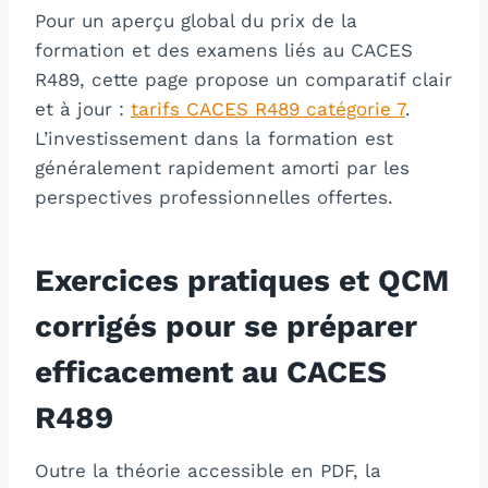
Pour un aperçu global du prix de la
formation et des examens liés au CACES
R489, cette page propose un comparatif clair
et à jour :
tarifs CACES R489 catégorie 7
.
L’investissement dans la formation est
généralement rapidement amorti par les
perspectives professionnelles offertes.
Exercices pratiques et QCM
corrigés pour se préparer
efficacement au CACES
R489
Outre la théorie accessible en PDF, la