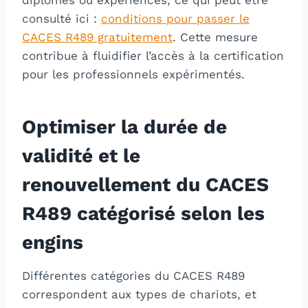
consulté ici :
conditions pour passer le
CACES R489 gratuitement
. Cette mesure
contribue à fluidifier l’accès à la certification
pour les professionnels expérimentés.
Optimiser la durée de
validité et le
renouvellement du CACES
R489 catégorisé selon les
engins
Différentes catégories du CACES R489
correspondent aux types de chariots, et