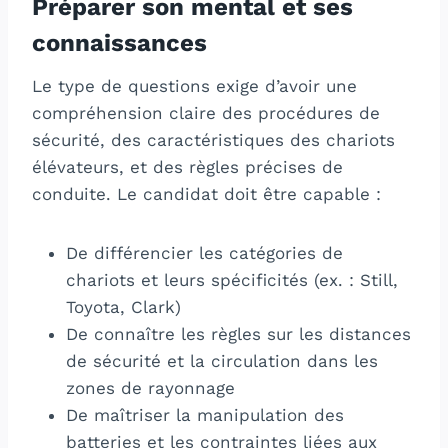
Préparer son mental et ses
connaissances
Le type de questions exige d’avoir une
compréhension claire des procédures de
sécurité, des caractéristiques des chariots
élévateurs, et des règles précises de
conduite. Le candidat doit être capable :
De différencier les catégories de
chariots et leurs spécificités (ex. : Still,
Toyota, Clark)
De connaître les règles sur les distances
de sécurité et la circulation dans les
zones de rayonnage
De maîtriser la manipulation des
batteries et les contraintes liées aux