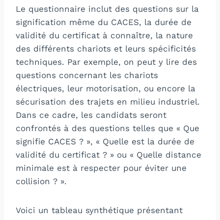
Le questionnaire inclut des questions sur la
signification même du CACES, la durée de
validité du certificat à connaître, la nature
des différents chariots et leurs spécificités
techniques. Par exemple, on peut y lire des
questions concernant les chariots
électriques, leur motorisation, ou encore la
sécurisation des trajets en milieu industriel.
Dans ce cadre, les candidats seront
confrontés à des questions telles que « Que
signifie CACES ? », « Quelle est la durée de
validité du certificat ? » ou « Quelle distance
minimale est à respecter pour éviter une
collision ? ».
Voici un tableau synthétique présentant