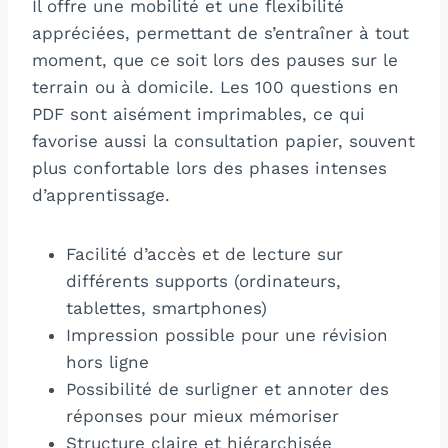
Il offre une mobilité et une flexibilité
appréciées, permettant de s’entraîner à tout
moment, que ce soit lors des pauses sur le
terrain ou à domicile. Les 100 questions en
PDF sont aisément imprimables, ce qui
favorise aussi la consultation papier, souvent
plus confortable lors des phases intenses
d’apprentissage.
Facilité d’accès et de lecture sur
différents supports (ordinateurs,
tablettes, smartphones)
Impression possible pour une révision
hors ligne
Possibilité de surligner et annoter des
réponses pour mieux mémoriser
Structure claire et hiérarchisée