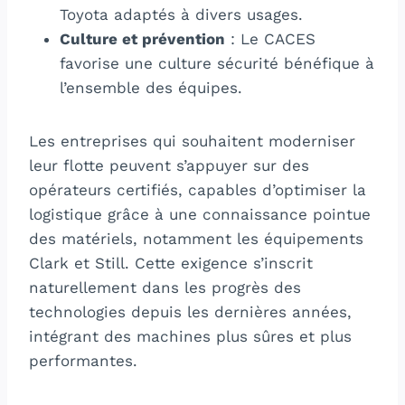
Toyota adaptés à divers usages.
Culture et prévention
: Le CACES
favorise une culture sécurité bénéfique à
l’ensemble des équipes.
Les entreprises qui souhaitent moderniser
leur flotte peuvent s’appuyer sur des
opérateurs certifiés, capables d’optimiser la
logistique grâce à une connaissance pointue
des matériels, notamment les équipements
Clark et Still. Cette exigence s’inscrit
naturellement dans les progrès des
technologies depuis les dernières années,
intégrant des machines plus sûres et plus
performantes.