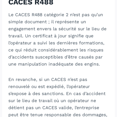
CACES R488
Le CACES R488 catégorie 2 n’est pas qu’un
simple document ; il représente un
engagement envers la sécurité sur le lieu de
travail. Un certificat à jour signifie que
l’opérateur a suivi les dernières formations,
ce qui réduit considérablement les risques
d’accidents susceptibles d’être causés par
une manipulation inadéquate des engins.
En revanche, si un CACES n’est pas
renouvelé ou est expédié, l’opérateur
s’expose à des sanctions. En cas d’accident
sur le lieu de travail où un opérateur ne
détient pas un CACES valide, l’entreprise
peut être tenue responsable des dommages,