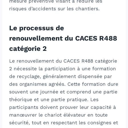
mesure préventive visant à réduire les
risques d’accidents sur les chantiers.
Le processus de
renouvellement du CACES R488
catégorie 2
Le renouvellement du CACES R488 catégorie
2 nécessite la participation à une formation
de recyclage, généralement dispensée par
des organismes agréés. Cette formation dure
souvent une journée et comprend une partie
théorique et une partie pratique. Les
participants doivent prouver leur capacité à
manœuvrer le chariot élévateur en toute
sécurité, tout en respectant les consignes et