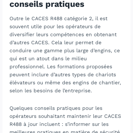
conseils pratiques
Outre le CACES R488 catégorie 2, il est
souvent utile pour les opérateurs de
diversifier leurs compétences en obtenant
d’autres CACES. Cela leur permet de
conduire une gamme plus large d’engins, ce
qui est un atout dans le milieu
professionnel. Les formations proposées
peuvent inclure d’autres types de chariots
élévateurs ou même des engins de chantier,
selon les besoins de l’entreprise.
Quelques conseils pratiques pour les
opérateurs souhaitant maintenir leur CACES
R488 à jour incluent : s’informer sur les
meilleures pratiques en matière de sécurité,