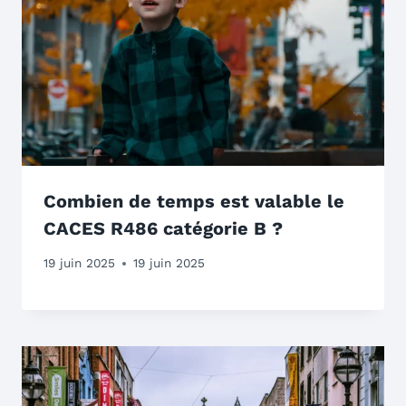
Combien de temps est valable le
CACES R486 catégorie B ?
19 juin 2025
19 juin 2025