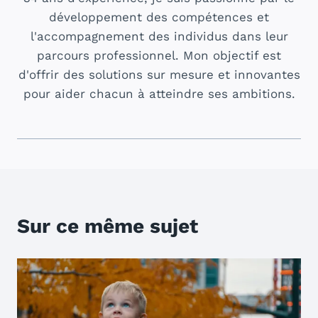
développement des compétences et
l'accompagnement des individus dans leur
parcours professionnel. Mon objectif est
d'offrir des solutions sur mesure et innovantes
pour aider chacun à atteindre ses ambitions.
Sur ce même sujet