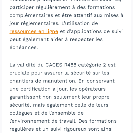
participer régulièrement à des formations
complémentaires et être attentif aux mises à
jour réglementaires. L’utilisation de
ressources en ligne
et d’applications de suivi
peut également aider à respecter les
échéances.
La validité du CACES R488 catégorie 2 est
cruciale pour assurer la sécurité sur les
chantiers de manutention. En conservant
une certification à jour, les opérateurs
garantissent non seulement leur propre
sécurité, mais également celle de leurs
collègues et de l’ensemble de
l’environnement de travail. Des formations
régulières et un suivi rigoureux sont ainsi