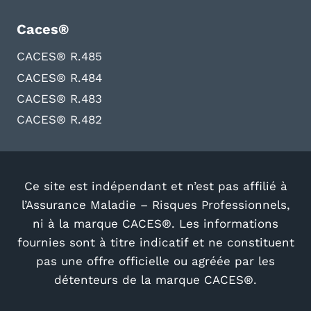
Caces®
CACES® R.485
CACES® R.484
CACES® R.483
CACES® R.482
Ce site est indépendant et n’est pas affilié à
l’Assurance Maladie – Risques Professionnels,
ni à la marque CACES®. Les informations
fournies sont à titre indicatif et ne constituent
pas une offre officielle ou agréée par les
détenteurs de la marque CACES®.