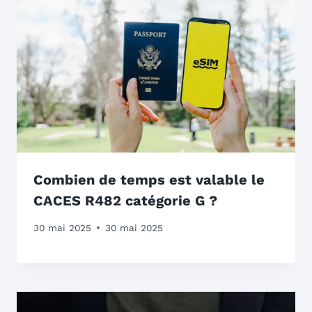
Combien de temps est valable le
CACES R482 catégorie G ?
30 mai 2025
30 mai 2025