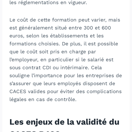
les réglementations en vigueur.
Le coût de cette formation peut varier, mais
est généralement situé entre 300 et 600
euros, selon les établissements et les
formations choisies. De plus, il est possible
que le coût soit pris en charge par
l’employeur, en particulier si le salarié est
sous contrat CDI ou intérimaire. Cela
souligne l’importance pour les entreprises de
s’assurer que leurs employés disposent de
CACES valides pour éviter des complications
légales en cas de contrôle.
Les enjeux de la validité du