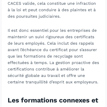
CACES valide, cela constitue une infraction
à la loi et peut conduire à des plaintes et à
des poursuites judiciaires.
Il est donc essentiel pour les entreprises de
maintenir un suivi rigoureux des certificats
de leurs employés. Cela inclut des rappels
avant l’échéance du certificat pour s’assurer
que les formations de recyclage sont
effectuées à temps. La gestion proactive des
certifications contribue à améliorer la
sécurité globale au travail et offre une
certaine tranquillité d’esprit aux employeurs.
Les formations connexes et