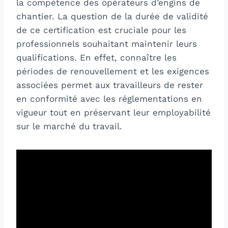
la compétence des opérateurs d’engins de
chantier. La question de la durée de validité
de ce certification est cruciale pour les
professionnels souhaitant maintenir leurs
qualifications. En effet, connaître les
périodes de renouvellement et les exigences
associées permet aux travailleurs de rester
en conformité avec les réglementations en
vigueur tout en préservant leur employabilité
sur le marché du travail.