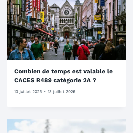
Combien de temps est valable le
CACES R489 catégorie 2A ?
13 juillet 2025
13 juillet 2025