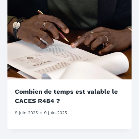
Combien de temps est valable le
CACES R484 ?
9 juin 2025
9 juin 2025