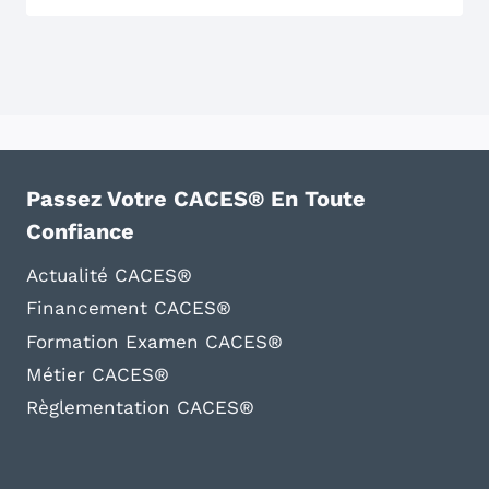
Passez Votre CACES® En Toute
Confiance
Actualité CACES®
Financement CACES®
Formation Examen CACES®
Métier CACES®
Règlementation CACES®