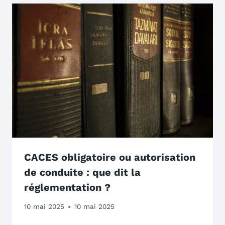
CACES obligatoire ou autorisation
de conduite : que dit la
réglementation ?
10 mai 2025
10 mai 2025