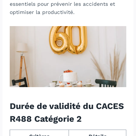
essentiels pour prévenir les accidents et
optimiser la productivité.
Durée de validité du CACES
R488 Catégorie 2