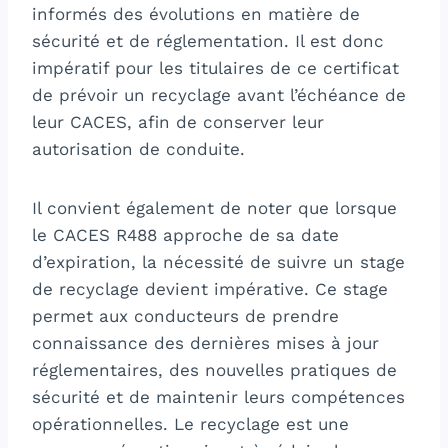
informés des évolutions en matière de
sécurité et de réglementation. Il est donc
impératif pour les titulaires de ce certificat
de prévoir un recyclage avant l’échéance de
leur CACES, afin de conserver leur
autorisation de conduite.
Il convient également de noter que lorsque
le CACES R488 approche de sa date
d’expiration, la nécessité de suivre un stage
de recyclage devient impérative. Ce stage
permet aux conducteurs de prendre
connaissance des dernières mises à jour
réglementaires, des nouvelles pratiques de
sécurité et de maintenir leurs compétences
opérationnelles. Le recyclage est une