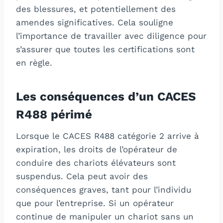
des blessures, et potentiellement des
amendes significatives. Cela souligne
l’importance de travailler avec diligence pour
s’assurer que toutes les certifications sont
en règle.
Les conséquences d’un CACES
R488 périmé
Lorsque le CACES R488 catégorie 2 arrive à
expiration, les droits de l’opérateur de
conduire des chariots élévateurs sont
suspendus. Cela peut avoir des
conséquences graves, tant pour l’individu
que pour l’entreprise. Si un opérateur
continue de manipuler un chariot sans un