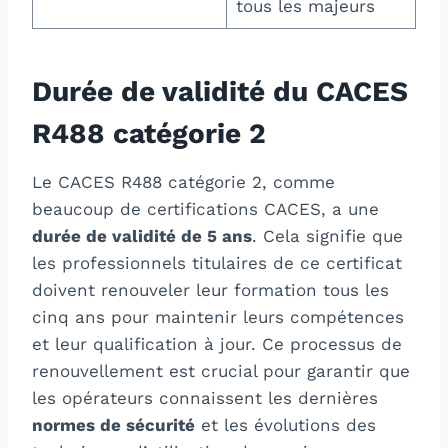
tous les majeurs
Durée de validité du CACES
R488 catégorie 2
Le CACES R488 catégorie 2, comme
beaucoup de certifications CACES, a une
durée de validité de 5 ans
. Cela signifie que
les professionnels titulaires de ce certificat
doivent renouveler leur formation tous les
cinq ans pour maintenir leurs compétences
et leur qualification à jour. Ce processus de
renouvellement est crucial pour garantir que
les opérateurs connaissent les dernières
normes de sécurité
et les évolutions des