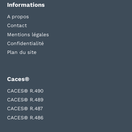
Informations
A propos
Contact
Mentions légales
Confidentialité
Plan du site
Caces®
CACES® R.490
CACES® R.489
CACES® R.487
CACES® R.486