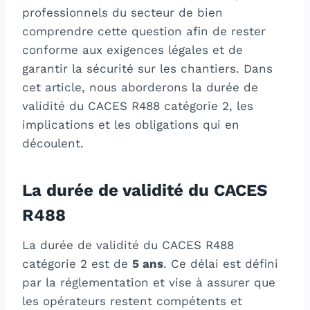
professionnels du secteur de bien
comprendre cette question afin de rester
conforme aux exigences légales et de
garantir la sécurité sur les chantiers. Dans
cet article, nous aborderons la durée de
validité du CACES R488 catégorie 2, les
implications et les obligations qui en
découlent.
La durée de validité du CACES
R488
La durée de validité du CACES R488
catégorie 2 est de
5 ans
. Ce délai est défini
par la réglementation et vise à assurer que
les opérateurs restent compétents et