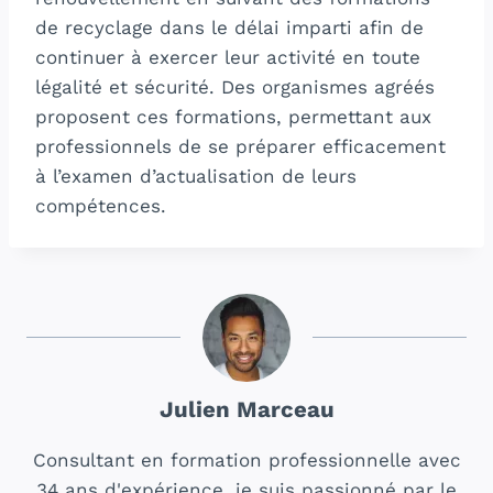
de recyclage dans le délai imparti afin de
continuer à exercer leur activité en toute
légalité et sécurité. Des organismes agréés
proposent ces formations, permettant aux
professionnels de se préparer efficacement
à l’examen d’actualisation de leurs
compétences.
Julien Marceau
Consultant en formation professionnelle avec
34 ans d'expérience, je suis passionné par le